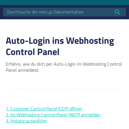
Auto-Login ins Webhosting
Control Panel
Erfahre, wie du dich per Auto-Login im Webhosting Control
Panel anmeldest.
1. Customer Control Panel (CCP) öffnen
2. Im Webhosting Control Panel (WCP) anmelden
3. Instanz auswählen