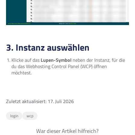
3. Instanz auswählen
Klicke auf das
Lupen-Symbol
neben der Instanz, für die
du das Webhosting Control Panel (WCP) öffnen
möchtest.
Zuletzt aktualisiert: 17. Juli 2026
login
wcp
War dieser Artikel hilfreich?