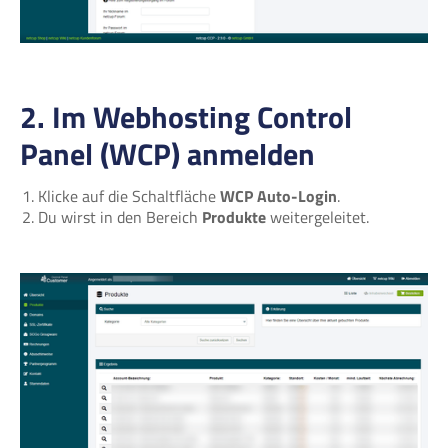
2. Im Webhosting Control
Panel (WCP) anmelden
Klicke auf die Schaltfläche
WCP Auto-Login
.
Du wirst in den Bereich
Produkte
weitergeleitet.