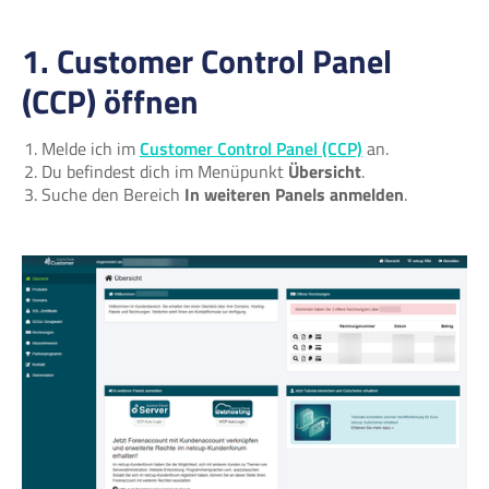
1. Customer Control Panel
(CCP) öffnen
Melde ich im
Customer Control Panel (CCP)
an.
Du befindest dich im Menüpunkt
Übersicht
.
Suche den Bereich
In weiteren Panels anmelden
.