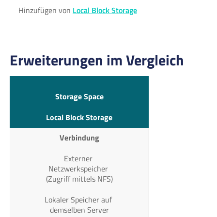
Hinzufügen von
Local Block Storage
Erweiterungen im Vergleich
Storage Space
Local Block Storage
Verbindung
Externer
Netzwerkspeicher
(Zugriff mittels NFS)
Lokaler Speicher auf
demselben Server