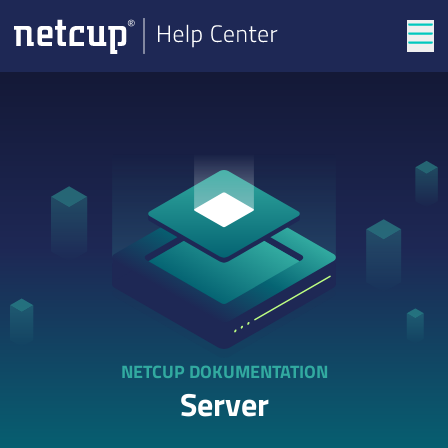
Men
NETCUP DOKUMENTATION
Server