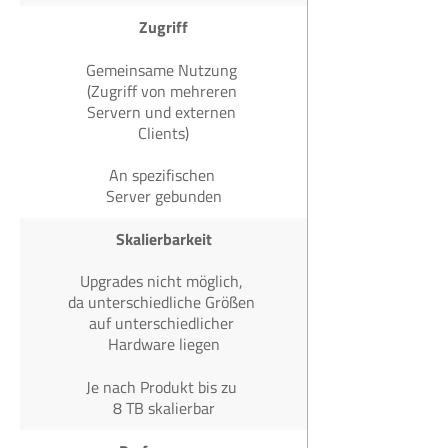
Zugriff
Gemeinsame Nutzung
(Zugriff von mehreren
Servern und externen
Clients)
An spezifischen
Server gebunden
Skalierbarkeit
Upgrades nicht möglich,
da unterschiedliche Größen
auf unterschiedlicher
Hardware liegen
Je nach Produkt bis zu
8 TB skalierbar