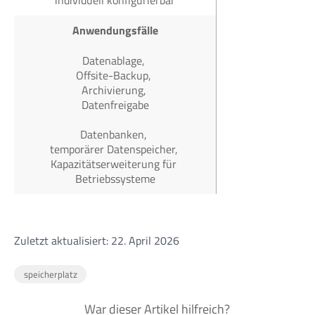
individuell konfigurierbar
Anwendungsfälle
Datenablage,
Offsite-Backup,
Archivierung,
Datenfreigabe
Datenbanken,
temporärer Datenspeicher,
Kapazitätserweiterung für
Betriebssysteme
Zuletzt aktualisiert: 22. April 2026
speicherplatz
War dieser Artikel hilfreich?