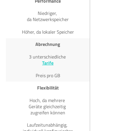
Performance
Niedriger,
da Netzwerkspeicher
Höher, da lokaler Speicher
Abrechnung
3 unterschiedliche
Tarife
Preis pro GB
Flexibilität
Hoch, da mehrere
Geräte gleichzeitig
zugreifen können
Laufzeitunabhängig,