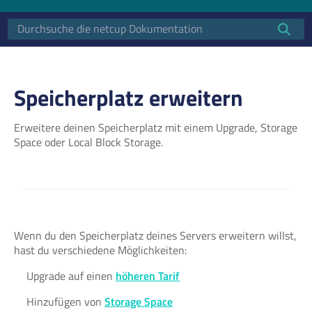
Speicherplatz erweitern
Erweitere deinen Speicherplatz mit einem Upgrade, Storage
Space oder Local Block Storage.
Wenn du den Speicherplatz deines Servers erweitern willst,
hast du verschiedene Möglichkeiten:
Upgrade auf einen
höheren Tarif
Hinzufügen von
Storage Space