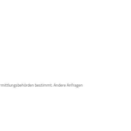
Ermittlungsbehörden bestimmt. Andere Anfragen