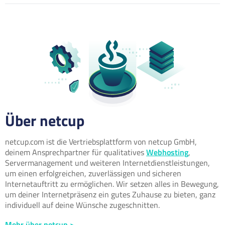
Über netcup
netcup.com ist die Vertriebsplattform von netcup GmbH,
deinem Ansprechpartner für qualitatives
Webhosting
,
Servermanagement und weiteren Internetdienstleistungen,
um einen erfolgreichen, zuverlässigen und sicheren
Internetauftritt zu ermöglichen. Wir setzen alles in Bewegung,
um deiner Internetpräsenz ein gutes Zuhause zu bieten, ganz
individuell auf deine Wünsche zugeschnitten.
Mehr über netcup >