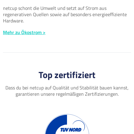
netcup schont die Umwelt und setzt auf Strom aus
regenerativen Quellen sowie auf besonders energieeffiziente
Hardware.
Mehr zu Ökostrom >
Top zertifiziert
Dass du bei netcup auf Qualität und Stabilität bauen kannst,
garantieren unsere regelmäßigen Zertifizierungen.