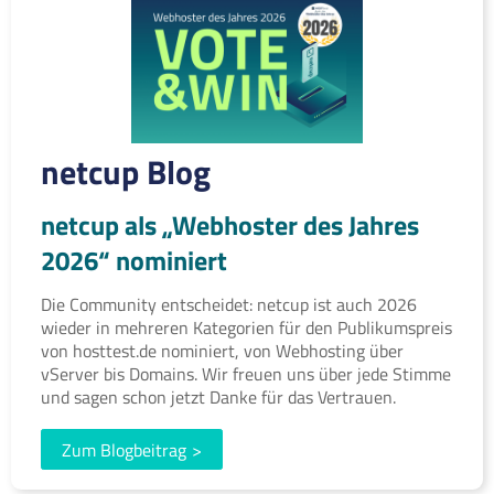
netcup Blog
netcup als „Webhoster des Jahres
2026“ nominiert
Die Community entscheidet: netcup ist auch 2026
wieder in mehreren Kategorien für den Publikumspreis
von hosttest.de nominiert, von Webhosting über
vServer bis Domains. Wir freuen uns über jede Stimme
und sagen schon jetzt Danke für das Vertrauen.
Zum Blogbeitrag
>