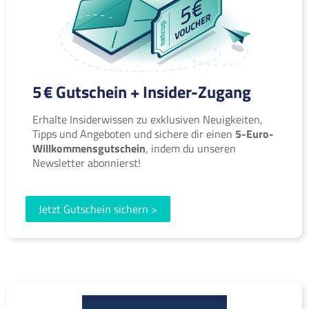
5 € Gutschein + Insider-Zugang
Erhalte Insiderwissen zu exklusiven Neuigkeiten,
Tipps und Angeboten und sichere dir einen
5-Euro-
Willkommensgutschein
, indem du unseren
Newsletter abonnierst!
Jetzt Gutschein sichern >