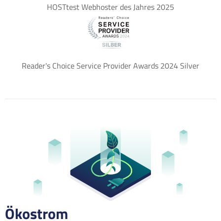
HOSTtest Webhoster des Jahres 2025
Reader's Choice Service Provider Awards 2024 Silver
Ökostrom