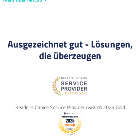
Ausgezeichnet gut - Lösungen,
die überzeugen
Reader's Choice Service Provider Awards 2025 Gold