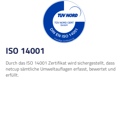
ISO 14001
Durch das ISO 14001 Zertifikat wird sichergestellt, dass
netcup sämtliche Umweltauflagen erfasst, bewertet und
erfüllt.