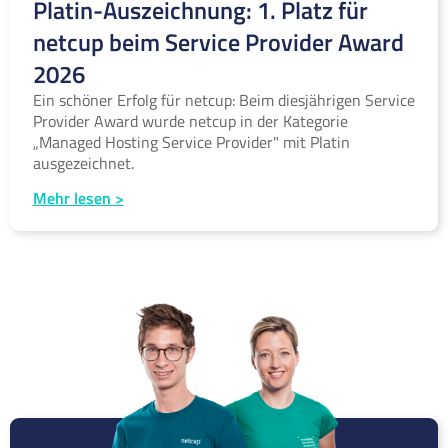
Platin-Auszeichnung: 1. Platz für
netcup beim Service Provider Award
2026
Ein schöner Erfolg für netcup: Beim diesjährigen Service
Provider Award wurde netcup in der Kategorie
„Managed Hosting Service Provider" mit Platin
ausgezeichnet.
Mehr lesen >