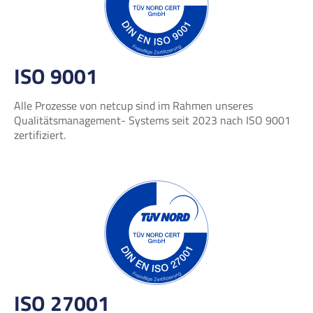
ISO 9001
Alle Prozesse von netcup sind im Rahmen unseres
Qualitätsmanagement- Systems seit 2023 nach ISO 9001
zertifiziert.
ISO 27001