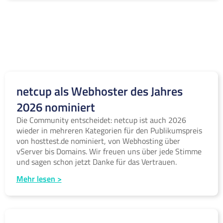
netcup als Webhoster des Jahres
2026 nominiert
Die Community entscheidet: netcup ist auch 2026
wieder in mehreren Kategorien für den Publikumspreis
von hosttest.de nominiert, von Webhosting über
vServer bis Domains. Wir freuen uns über jede Stimme
und sagen schon jetzt Danke für das Vertrauen.
Mehr lesen >