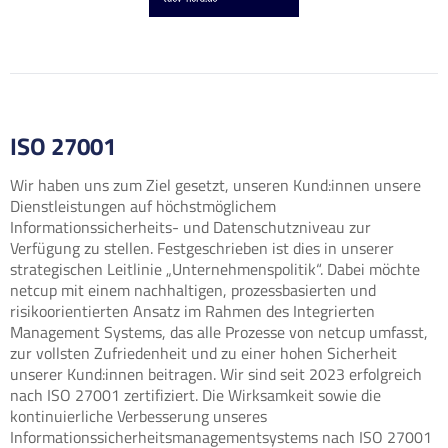
ISO 27001
Wir haben uns zum Ziel gesetzt, unseren Kund:innen unsere
Dienstleistungen auf höchstmöglichem
Informationssicherheits- und Datenschutzniveau zur
Verfügung zu stellen. Festgeschrieben ist dies in unserer
strategischen Leitlinie „Unternehmenspolitik“. Dabei möchte
netcup mit einem nachhaltigen, prozessbasierten und
risikoorientierten Ansatz im Rahmen des Integrierten
Management Systems, das alle Prozesse von netcup umfasst,
zur vollsten Zufriedenheit und zu einer hohen Sicherheit
unserer Kund:innen beitragen. Wir sind seit 2023 erfolgreich
nach ISO 27001 zertifiziert. Die Wirksamkeit sowie die
kontinuierliche Verbesserung unseres
Informationssicherheitsmanagementsystems nach ISO 27001