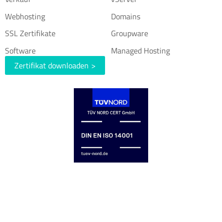
Webhosting
Domains
SSL Zertifikate
Groupware
Software
Managed Hosting
Zertifikat downloaden
>