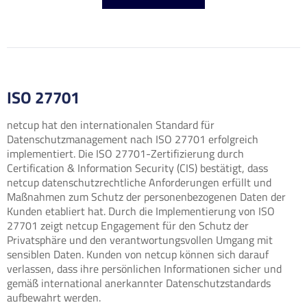
ISO 27701
netcup hat den internationalen Standard für
Datenschutzmanagement nach ISO 27701 erfolgreich
implementiert. Die ISO 27701-Zertifizierung durch
Certification & Information Security (CIS) bestätigt, dass
netcup datenschutzrechtliche Anforderungen erfüllt und
Maßnahmen zum Schutz der personenbezogenen Daten der
Kunden etabliert hat. Durch die Implementierung von ISO
27701 zeigt netcup Engagement für den Schutz der
Privatsphäre und den verantwortungsvollen Umgang mit
sensiblen Daten. Kunden von netcup können sich darauf
verlassen, dass ihre persönlichen Informationen sicher und
gemäß international anerkannter Datenschutzstandards
aufbewahrt werden.