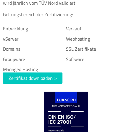
wird jährlich vom TÜV Nord validiert.
Geltungsbereich der Zertifizierung:
Entwicklung
Verkauf
vServer
Webhosting
Domains
SSL Zertifikate
Groupware
Software
Managed Hosting
Zertifikat downloaden
>