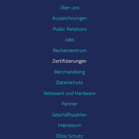
Über uns
Auszeichnungen
Public Relations
Jobs
Rechenzentrum
Zertifizierungen
Merchandising
Datenschutz
Netzwerk und Hardware
Partner
Geschäftszahlen
Impressum
DDos Schutz