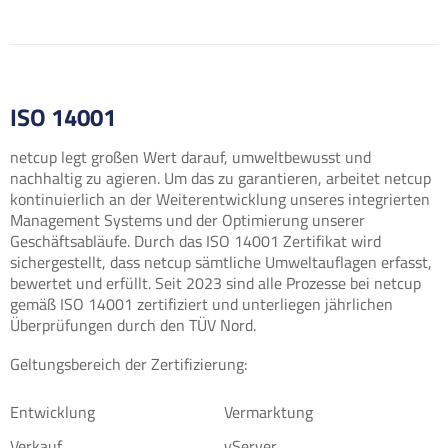
ISO 14001
netcup legt großen Wert darauf, umweltbewusst und
nachhaltig zu agieren. Um das zu garantieren, arbeitet netcup
kontinuierlich an der Weiterentwicklung unseres integrierten
Management Systems und der Optimierung unserer
Geschäftsabläufe. Durch das ISO 14001 Zertifikat wird
sichergestellt, dass netcup sämtliche Umweltauflagen erfasst,
bewertet und erfüllt. Seit 2023 sind alle Prozesse bei netcup
gemäß ISO 14001 zertifiziert und unterliegen jährlichen
Überprüfungen durch den TÜV Nord.
Geltungsbereich der Zertifizierung:
Entwicklung
Vermarktung
Verkauf
vServer