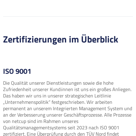
Zertifizierungen im Überblick
ISO 9001
Die Qualität unserer Dienstleistungen sowie die hohe
Zufriedenheit unserer Kund:innen ist uns ein großes Anliegen.
Das haben wir uns in unserer strategischen Leitlinie
„Unternehmenspolitik“ festgeschrieben. Wir arbeiten
permanent an unserem Integrierten Management System und
an der Verbesserung unserer Geschäftsprozesse. Alle Prozesse
von netcup sind im Rahmen unseres
Qualitätsmanagementsystems seit 2023 nach ISO 9001
zertifiziert. Eine Überprüfung durch den TÜV Nord findet