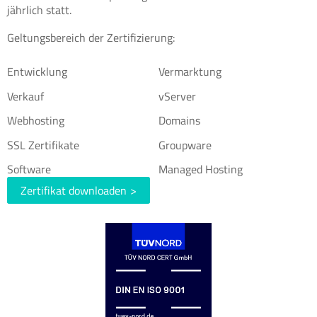
jährlich statt.
Geltungsbereich der Zertifizierung:
Entwicklung
Vermarktung
Verkauf
vServer
Webhosting
Domains
SSL Zertifikate
Groupware
Software
Managed Hosting
Zertifikat downloaden
>