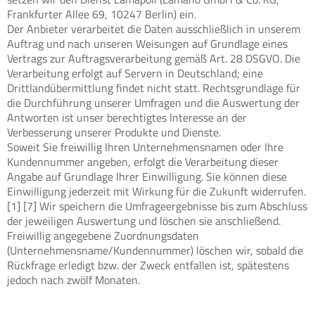
Frankfurter Allee 69, 10247 Berlin) ein.
Der Anbieter verarbeitet die Daten ausschließlich in unserem
Auftrag und nach unseren Weisungen auf Grundlage eines
Vertrags zur Auftragsverarbeitung gemäß Art. 28 DSGVO. Die
Verarbeitung erfolgt auf Servern in Deutschland; eine
Drittlandübermittlung findet nicht statt. Rechtsgrundlage für
die Durchführung unserer Umfragen und die Auswertung der
Antworten ist unser berechtigtes Interesse an der
Verbesserung unserer Produkte und Dienste.
Soweit Sie freiwillig Ihren Unternehmensnamen oder Ihre
Kundennummer angeben, erfolgt die Verarbeitung dieser
Angabe auf Grundlage Ihrer Einwilligung. Sie können diese
Einwilligung jederzeit mit Wirkung für die Zukunft widerrufen.
[1] [7] Wir speichern die Umfrageergebnisse bis zum Abschluss
der jeweiligen Auswertung und löschen sie anschließend.
Freiwillig angegebene Zuordnungsdaten
(Unternehmensname/Kundennummer) löschen wir, sobald die
Rückfrage erledigt bzw. der Zweck entfallen ist, spätestens
jedoch nach zwölf Monaten.