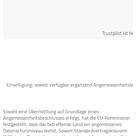
Trustpilot ist b
Einwilligung; soweit verfügbar ergänzend Angemessenheitsbesc
Soweit eine Übermittlung auf Grundlage eines
Angemessenheitsbeschlusses erfolgt, hat die EU-Kommission
festgestellt, dass das betreffende Land ein angemessenes
Datenschutzniveau bietet. Soweit Standardvertragsklauseln