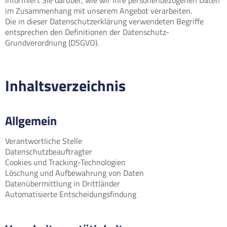
im Zusammenhang mit unserem Angebot verarbeiten.
Die in dieser Datenschutzerklärung verwendeten Begriffe
entsprechen den Definitionen der Datenschutz-
Grundverordnung (DSGVO).
Inhaltsverzeichnis
Allgemein
Verantwortliche Stelle
Datenschutzbeauftragter
Cookies und Tracking-Technologien
Löschung und Aufbewahrung von Daten
Datenübermittlung in Drittländer
Automatisierte Entscheidungsfindung