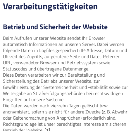
Verarbeitungstätigkeiten
Betrieb und Sicherheit der Website
Beim Aufrufen unserer Website sendet Ihr Browser
automatisch Informationen an unseren Server. Dabei werden
folgende Daten in Logfiles gespeichert: IP-Adresse, Datum und
Uhrzeit des Zugriffs, aufgerufene Seite und Datei, Referrer-
URL, verwendeter Browser und Betriebssystem sowie
Statuscodes und übertragene Datenmenge.
Diese Daten verarbeiten wir zur Bereitstellung und
Sicherstellung des Betriebs unserer Website, zur
Gewährleistung der Systemsicherheit und -stabilität sowie zur
Weitergabe an Strafverfolgungsbehörden bei rechtswidrigen
Eingriffen auf unsere Systeme.
Die Daten werden nach vierzehn Tagen gelöscht bzw.
anonymisiert, sofern sie nicht für andere Zwecke (z. B. Abwehr
oder Geltendmachung von Ansprüchen) erforderlich sind.
Rechtsgrundlage ist unser berechtigtes Interesse am sicheren
Betrieb der Website. [1]