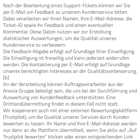
Nach der Bearbeitung eines Support-Tickets können wir Sie
per E-Mail um Feedback zu unserem Kundenservice bitten.
Dabei verarbeiten wir Ihren Namen, Ihre E-Mail-Adresse, die
Ticket-ID sowie Ihr Feedback und einen eventuellen
Kommentar. Diese Daten nutzen wir zur Erstellung
statistischer Auswertungen, um die Qualität unseres
Kundenservice zu verbessern.
Die Feedback-Abgabe erfolgt auf Grundlage Ihrer Einwilligung.
Die Einwilligung ist freiwillig und kann jederzeit widerrufen
werden. Die Kontaktierung per E-Mail erfolgt auf Grundlage
unseres berechtigten Interesses an der Qualitätsverbesserung.
[6]
An der Verarbeitung können Auftragsverarbeiter aus der
Anexia Gruppe beteiligt sein, die uns bei der Durchführung und
Auswertung von Kundenfeedback unterstützen. Eine
Drittlandübermittlung findet in diesem Fall nicht statt.
Wir kooperieren auch mit einer externen Bewertungsplattform
(Trustpilot), um die Qualität unserer Services durch Kunden
bewerten zu lassen. Ihr Name und Ihre E-Mail-Adresse werden
nur dann an die Plattform übermittelt, wenn Sie aktiv auf „Auf
Trustpilot bewerten“ klicken oder einen entsprechenden Link