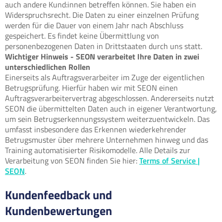
auch andere Kund:innen betreffen können. Sie haben ein
Widerspruchsrecht. Die Daten zu einer einzelnen Prüfung
werden für die Dauer von einem Jahr nach Abschluss
gespeichert. Es findet keine Übermittlung von
personenbezogenen Daten in Drittstaaten durch uns statt.
Wichtiger Hinweis - SEON verarbeitet Ihre Daten in zwei
unterschiedlichen Rollen
Einerseits als Auftragsverarbeiter im Zuge der eigentlichen
Betrugsprüfung. Hierfür haben wir mit SEON einen
Auftragsverarbeitervertrag abgeschlossen. Andererseits nutzt
SEON die übermittelten Daten auch in eigener Verantwortung,
um sein Betrugserkennungssystem weiterzuentwickeln. Das
umfasst insbesondere das Erkennen wiederkehrender
Betrugsmuster über mehrere Unternehmen hinweg und das
Training automatisierter Risikomodelle. Alle Details zur
Verarbeitung von SEON finden Sie hier:
Terms of Service |
SEON
.
Kundenfeedback und
Kundenbewertungen