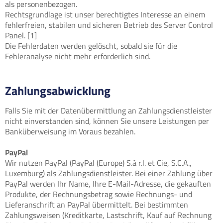
als personenbezogen.
Rechtsgrundlage ist unser berechtigtes Interesse an einem
fehlerfreien, stabilen und sicheren Betrieb des Server Control
Panel. [1]
Die Fehlerdaten werden gelöscht, sobald sie für die
Fehleranalyse nicht mehr erforderlich sind.
Zahlungsabwicklung
Falls Sie mit der Datenübermittlung an Zahlungsdienstleister
nicht einverstanden sind, können Sie unsere Leistungen per
Banküberweisung im Voraus bezahlen.
PayPal
Wir nutzen PayPal (PayPal (Europe) S.à r.l. et Cie, S.C.A.,
Luxemburg) als Zahlungsdienstleister. Bei einer Zahlung über
PayPal werden Ihr Name, Ihre E-Mail-Adresse, die gekauften
Produkte, der Rechnungsbetrag sowie Rechnungs- und
Lieferanschrift an PayPal übermittelt. Bei bestimmten
Zahlungsweisen (Kreditkarte, Lastschrift, Kauf auf Rechnung