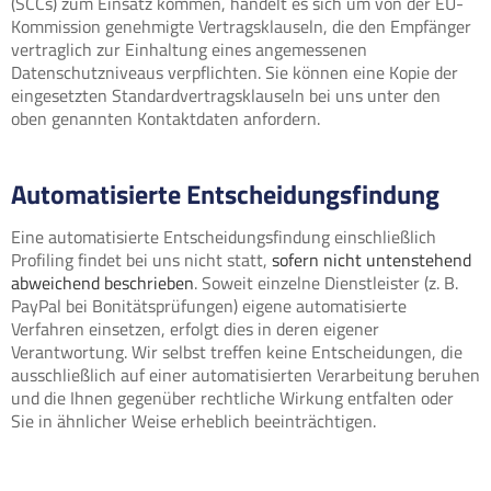
(SCCs) zum Einsatz kommen, handelt es sich um von der EU-
Kommission genehmigte Vertragsklauseln, die den Empfänger
vertraglich zur Einhaltung eines angemessenen
Datenschutzniveaus verpflichten. Sie können eine Kopie der
eingesetzten Standardvertragsklauseln bei uns unter den
oben genannten Kontaktdaten anfordern.
Automatisierte Entscheidungsfindung
Eine automatisierte Entscheidungsfindung einschließlich
Profiling findet bei uns nicht statt,
sofern nicht untenstehend
abweichend beschrieben
. Soweit einzelne Dienstleister (z. B.
PayPal bei Bonitätsprüfungen) eigene automatisierte
Verfahren einsetzen, erfolgt dies in deren eigener
Verantwortung. Wir selbst treffen keine Entscheidungen, die
ausschließlich auf einer automatisierten Verarbeitung beruhen
und die Ihnen gegenüber rechtliche Wirkung entfalten oder
Sie in ähnlicher Weise erheblich beeinträchtigen.