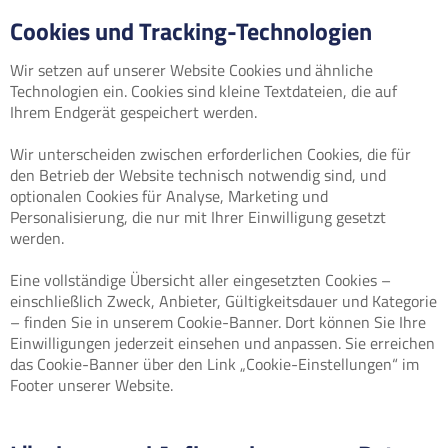
Cookies und Tracking-Technologien
Wir setzen auf unserer Website Cookies und ähnliche
Technologien ein. Cookies sind kleine Textdateien, die auf
Ihrem Endgerät gespeichert werden.
Wir unterscheiden zwischen erforderlichen Cookies, die für
den Betrieb der Website technisch notwendig sind, und
optionalen Cookies für Analyse, Marketing und
Personalisierung, die nur mit Ihrer Einwilligung gesetzt
werden.
Eine vollständige Übersicht aller eingesetzten Cookies –
einschließlich Zweck, Anbieter, Gültigkeitsdauer und Kategorie
– finden Sie in unserem Cookie-Banner. Dort können Sie Ihre
Einwilligungen jederzeit einsehen und anpassen. Sie erreichen
das Cookie-Banner über den Link „Cookie-Einstellungen“ im
Footer unserer Website.