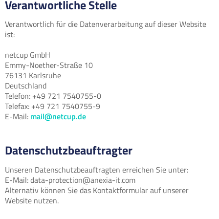
Verantwortliche Stelle
Verantwortlich für die Datenverarbeitung auf dieser Website
ist:
netcup GmbH
Emmy-Noether-Straße 10
76131 Karlsruhe
Deutschland
Telefon: +49 721 7540755-0
Telefax: +49 721 7540755-9
E-Mail:
mail@netcup.de
Datenschutzbeauftragter
Unseren Datenschutzbeauftragten erreichen Sie unter:
E-Mail: data-protection@anexia-it.com
Alternativ können Sie das Kontaktformular auf unserer
Website nutzen.