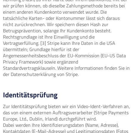
wir prüfen können, ob dieselbe Zahlungsmethode bereits bei
einem anderen Kundenkonto verwendet wurde. Die
tatsächliche Karten- oder Kontonummer lässt sich daraus
nicht zurückrechnen. Wir speichern diesen Hash zur
Betrugsprävention, solange Ihr Kundenkonto besteht.
Rechtsgrundlage ist Ihre Einwilligung und die
Vertragserfüllung. [3] Stripe kann Ihre Daten in die USA
übermitteln; Grundlage hierfür ist der
Angemessenheitsbeschluss der EU-Kommission (EU-US Data
Privacy Framework) sowie ergänzend
Standardvertragsklauseln. Weitere Informationen finden Sie in
der Datenschutzerklärung von Stripe.
Identitätsprüfung
Zur Identitätsprüfung bieten wir ein Video-Ident-Verfahren an,
das von einem externen Auftragsverarbeiter (Stripe Payments
Europe, Ltd., Dublin, Irland) durchgeführt wird.
Dabei werden Ihre Identifizierungsdaten (Name, Adresse),
Kontaktdaten (E-Mail-Adresse) und Legitimationsdaten (Fotos