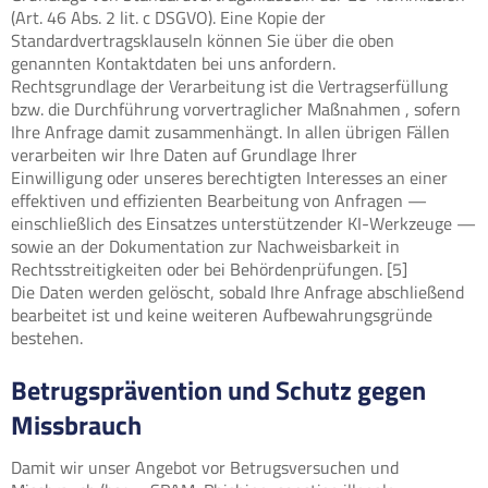
(Art. 46 Abs. 2 lit. c DSGVO). Eine Kopie der
Standardvertragsklauseln können Sie über die oben
genannten Kontaktdaten bei uns anfordern.
Rechtsgrundlage der Verarbeitung ist die Vertragserfüllung
bzw. die Durchführung vorvertraglicher Maßnahmen , sofern
Ihre Anfrage damit zusammenhängt. In allen übrigen Fällen
verarbeiten wir Ihre Daten auf Grundlage Ihrer
Einwilligung oder unseres berechtigten Interesses an einer
effektiven und effizienten Bearbeitung von Anfragen —
einschließlich des Einsatzes unterstützender KI-Werkzeuge —
sowie an der Dokumentation zur Nachweisbarkeit in
Rechtsstreitigkeiten oder bei Behördenprüfungen. [5]
Die Daten werden gelöscht, sobald Ihre Anfrage abschließend
bearbeitet ist und keine weiteren Aufbewahrungsgründe
bestehen.
Betrugsprävention und Schutz gegen
Missbrauch
Damit wir unser Angebot vor Betrugsversuchen und