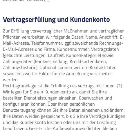
Vertragserfüllung und Kundenkonto
Zur Erfüllung vorvertraglicher Maßnahmen und vertraglicher
Pflichten verarbeiten wir folgende Daten: Name, Anschrift, E-
Mail-Adresse, Telefonnummer, ggf. abweichende Rechnungs-
E-Mail-Adresse und Firma, Kundennummer, Vertragsdaten
(gebuchte Leistungen, Laufzeit, Kundenkategorie) sowie
Zahlungsdaten (Bankverbindung, Kreditkartendaten,
Zahlungshistorie). Optional können weitere Kontaktdaten
sowie ein zweiter Faktor für die Anmeldung verarbeitet
werden.
Rechtsgrundlage ist die Erfüllung des Vertrags mit Ihnen. [2]
Wir legen für Sie ein Kundenkonto an, damit Sie Ihre
bestellten Dienstleistungen einsehen, überwachen und
konfigurieren können. Über Ihren persönlichen
Benutzerzugang können Sie Ihre Daten einsehen und ändern.
Ihre Daten werden gespeichert, bis Sie Ihre Verträge kündigen
und das Kundenkonto löschen oder uns mit der Löschung
beauftragen. Gesetzliche Aufbewahrungspflichten bleiben