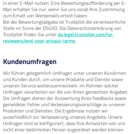
in einer E-Mail nutzen. Eine Bewertungsaufforderung per E-
Mail erhalten Sie nur, wenn Sie uns vorab Ihre Zustimmung
zum Erhalt von Werbemails erteilt haben.
Bei der Bewertungsabgabe ist Trustpilot die verantwortliche
Stelle im Sinne der DSGVO. Die Datenschutzerklärung von
Trustpilot finden Sie unter
de.legal.trustpilot.com/for-
reviewers/end-user-privacy-terms
.
Kundenumfragen
Wir führen gelegentlich Umfragen unter unseren Kundinnen
und Kunden durch, um unsere Produkte und Dienste sowie
unseren Service weiterzuentwickeln. Im Rahmen solcher
Umfragen verarbeiten wir die von Ihnen gemachten Angaben.
Die Umfragen dienen der Auswertung Ihres Feedbacks sowie
gemeldeter Fehler und Verbesserungsvorschläge zu unseren
Produkten und Diensten. Die Ergebnisse nutzen wir
ausschließlich zur Verbesserung unseres Angebots. Unsere
Umfragen sind so konfiguriert, dass Ihre Antworten von uns
nicht einer bestimmten Person zugeordnet werden können.