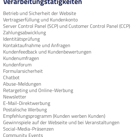
Verarbeitungstätigkeiten
Betrieb und Sicherheit der Website
Vertragserfüllung und Kundenkonto
Server Control Panel (SCP) und Customer Control Panel (CCP)
Zahlungsabwicklung
Identitätsprüfung
Kontaktaufnahme und Anfragen
Kundenfeedback und Kundenbewertungen
Kundenumfragen
Kundenforum
Formularsicherheit
Chatbot
Abuse-Meldungen
Retargeting und Online-Werbung
Newsletter
E-Mail-Direktwerbung
Postalische Werbung
Empfehlungsprogramm (Kunden werben Kunden)
Gewinnspiele auf der Webseite und bei Veranstaltungen
Social-Media-Präsenzen
Community Events