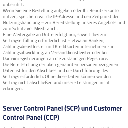
unberührt.
Wenn Sie eine Bestellung aufgeben oder Ihr Benutzerkonto
nutzen, speichern wir die IP-Adresse und den Zeitpunkt der
Nutzungshandlung – zur Bereitstellung unseres Angebots und
zum Schutz vor Missbrauch.
Eine Weitergabe an Dritte erfolgt nur, soweit dies zur
Vertragserfüllung erforderlich ist – etwa an Banken,
Zahlungsdienstleister und Kreditkartenunternehmen zur
Zahlungsabwicklung, an Versanddienstleister oder bei
Domainregistrierungen an die zuständigen Registrare.
Die Bereitstellung der oben genannten personenbezogenen
Daten ist für den Abschluss und die Durchführung des
Vertrags erforderlich. Ohne diese Daten können wir den
Vertrag nicht abschließen und unsere Leistungen nicht
erbringen.
Server Control Panel (SCP) und Customer
Control Panel (CCP)