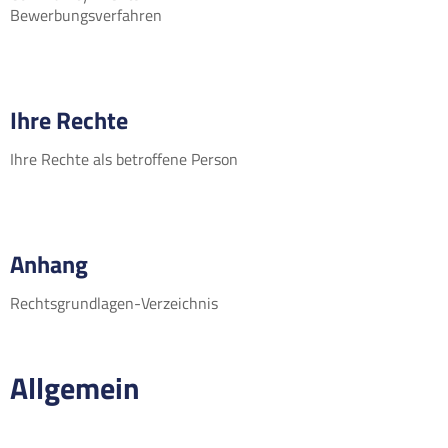
Bewerbungsverfahren
Ihre Rechte
Ihre Rechte als betroffene Person
Anhang
Rechtsgrundlagen-Verzeichnis
Allgemein