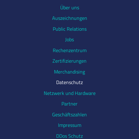
Über uns
Auszeichnungen
Public Relations
Jobs
Rechenzentrum
Zertifizierungen
Merchandising
Datenschutz
Netzwerk und Hardware
Partner
Geschäftszahlen
Impressum
DDos Schutz