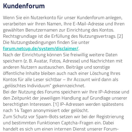
Kundenforum
Wenn Sie ein Nutzerkonto für unser Kundenforum anlegen,
verarbeiten wir Ihren Namen, Ihre E-Mail-Adresse und Ihren
gewählten Benutzernamen zur Einrichtung des Kontos.
Rechtsgrundlage ist die Erfüllung des Nutzungsvertrags. [2]
Die Nutzungsbedingungen finden Sie unter
forum.netcup.de/system/disclaimer/
.
Nach der Einrichtung können Sie freiwillig weitere Daten
speichern (z. B. Avatar, Fotos, Adresse) und Nachrichten mit
anderen Nutzern austauschen. Beiträge und sonstige
öffentliche Inhalte bleiben auch nach einer Löschung Ihres
Kontos für alle Leser sichtbar – Ihr Account wird dann als
„gelöschtes Individuum“ gekennzeichnet.
Bei der Nutzung des Forums speichern wir Ihre IP-Adresse und
den Zeitpunkt der jeweiligen Handlung auf Grundlage unserer
berechtigten Interessen. [1] IP-Adressen werden spätestens
nach 14 Tagen anonymisiert oder gelöscht.
Zum Schutz vor Spam-Bots setzen wir bei der Registrierung
und bestimmten Funktionen Captcha-Fragen ein. Dabei
handelt es sich um einen internen Dienst unserer Forum-