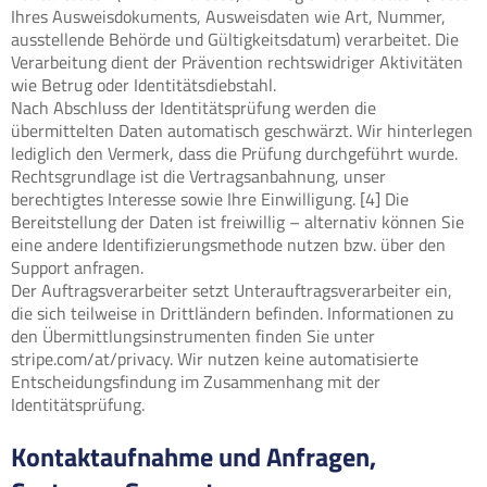
Ihres Ausweisdokuments, Ausweisdaten wie Art, Nummer,
ausstellende Behörde und Gültigkeitsdatum) verarbeitet. Die
Verarbeitung dient der Prävention rechtswidriger Aktivitäten
wie Betrug oder Identitätsdiebstahl.
Nach Abschluss der Identitätsprüfung werden die
übermittelten Daten automatisch geschwärzt. Wir hinterlegen
lediglich den Vermerk, dass die Prüfung durchgeführt wurde.
Rechtsgrundlage ist die Vertragsanbahnung, unser
berechtigtes Interesse sowie Ihre Einwilligung. [4] Die
Bereitstellung der Daten ist freiwillig – alternativ können Sie
eine andere Identifizierungsmethode nutzen bzw. über den
Support anfragen.
Der Auftragsverarbeiter setzt Unterauftragsverarbeiter ein,
die sich teilweise in Drittländern befinden. Informationen zu
den Übermittlungsinstrumenten finden Sie unter
stripe.com/at/privacy. Wir nutzen keine automatisierte
Entscheidungsfindung im Zusammenhang mit der
Identitätsprüfung.
Kontaktaufnahme und Anfragen,