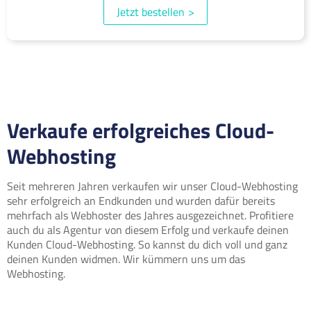
Jetzt bestellen
>
Verkaufe erfolgreiches Cloud-
Webhosting
Seit mehreren Jahren verkaufen wir unser Cloud-Webhosting
sehr erfolgreich an Endkunden und wurden dafür bereits
mehrfach als Webhoster des Jahres ausgezeichnet. Profitiere
auch du als Agentur von diesem Erfolg und verkaufe deinen
Kunden Cloud-Webhosting. So kannst du dich voll und ganz
deinen Kunden widmen. Wir kümmern uns um das
Webhosting.