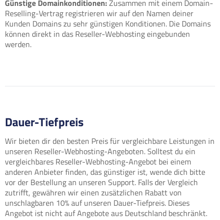
Günstige Domainkonditionen:
Zusammen mit einem Domain-
Reselling-Vertrag registrieren wir auf den Namen deiner
Kunden Domains zu sehr günstigen Konditionen. Die Domains
können direkt in das Reseller-Webhosting eingebunden
werden.
Dauer-Tiefpreis
Wir bieten dir den besten Preis für vergleichbare Leistungen in
unseren Reseller-Webhosting-Angeboten. Solltest du ein
vergleichbares Reseller-Webhosting-Angebot bei einem
anderen Anbieter finden, das günstiger ist, wende dich bitte
vor der Bestellung an unseren Support. Falls der Vergleich
zutrifft, gewähren wir einen zusätzlichen Rabatt von
unschlagbaren 10% auf unseren Dauer-Tiefpreis. Dieses
Angebot ist nicht auf Angebote aus Deutschland beschränkt.