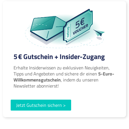
5 € Gutschein + Insider-Zugang
Erhalte Insiderwissen zu exklusiven Neuigkeiten,
Tipps und Angeboten und sichere dir einen
5-Euro-
Willkommensgutschein
, indem du unseren
Newsletter abonnierst!
Jetzt Gutschein sichern >