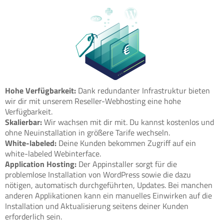
Hohe Verfügbarkeit:
Dank redundanter Infrastruktur bieten
wir dir mit unserem Reseller-Webhosting eine hohe
Verfügbarkeit.
Skalierbar:
Wir wachsen mit dir mit. Du kannst kostenlos und
ohne Neuinstallation in größere Tarife wechseln.
White-labeled:
Deine Kunden bekommen Zugriff auf ein
white-labeled Webinterface.
Application Hosting:
Der Appinstaller sorgt für die
problemlose Installation von WordPress sowie die dazu
nötigen, automatisch durchgeführten, Updates. Bei manchen
anderen Applikationen kann ein manuelles Einwirken auf die
Installation und Aktualisierung seitens deiner Kunden
erforderlich sein.