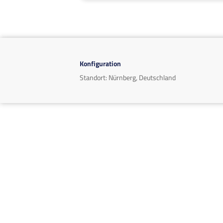
Konfiguration
Standort: Nürnberg, Deutschland