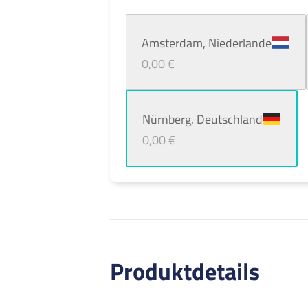
Amsterdam, Niederlande
Niederlande
0,00 €
Nürnberg, Deutschland
Deutschland
0,00 €
Produktdetails