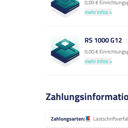
0,00 € Einrichtungs
mehr Infos >
RS 1000 G12
0,00 € Einrichtungs
mehr Infos >
Zahlungsinformati
Zahlungsarten
Lastschriftverf