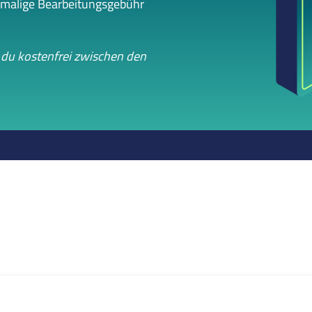
nmalige Bearbeitungsgebühr
 du kostenfrei zwischen den