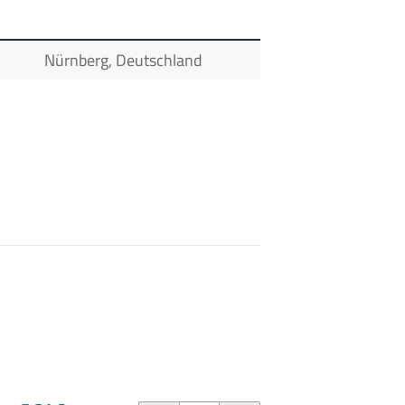
Nürnberg, Deutschland