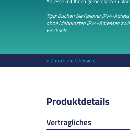
Adresse mit Ihnen gemeinsam zu plan
Tipp: Buchen Sie Failover IPv4-Adres
ohne Mehrkosten IPv4-Adressen zwis
wechseln.
Zurück zur Übersicht
Produktdetails
Vertragliches