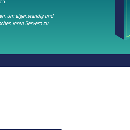
en.
sen, um eigenständig und
chen Ihren Servern zu