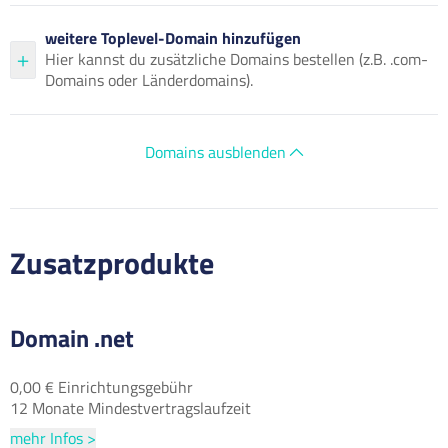
weitere Toplevel-Domain hinzufügen
Hier kannst du zusätzliche Domains bestellen (z.B. .com-
Domains oder Länderdomains).
Domains ausblenden
Zusatzprodukte
Domain .net
0,00 € Einrichtungsgebühr
12 Monate Mindestvertragslaufzeit
mehr Infos >