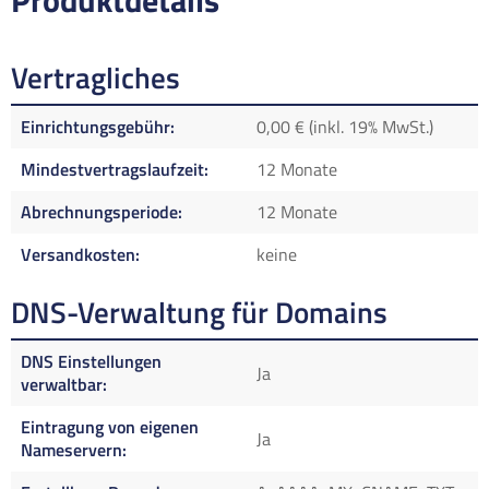
Produktdetails
Vertragliches
Einrichtungsgebühr
0,00 € (inkl. 19% MwSt.)
Mindestvertragslaufzeit
12 Monate
Abrechnungsperiode
12 Monate
Versandkosten
keine
DNS-Verwaltung für Domains
DNS Einstellungen
Ja
verwaltbar
Eintragung von eigenen
Ja
Nameservern