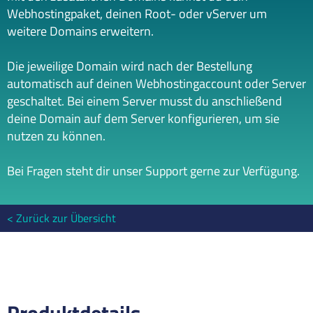
Webhostingpaket, deinen Root- oder vServer um
weitere Domains erweitern.
Die jeweilige Domain wird nach der Bestellung
automatisch auf deinen Webhostingaccount oder Server
geschaltet. Bei einem Server musst du anschließend
deine Domain auf dem Server konfigurieren, um sie
nutzen zu können.
Bei Fragen steht dir unser Support gerne zur Verfügung.
Zurück zur Übersicht