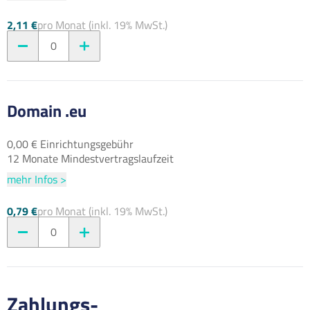
2,11 €
pro Monat (inkl. 19% MwSt.)
0
Domain .eu
0,00 € Einrichtungsgebühr
12 Monate Mindestvertragslaufzeit
mehr Infos >
0,79 €
pro Monat (inkl. 19% MwSt.)
0
Zahlungs-