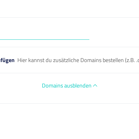
ufügen
Hier kannst du zusätzliche Domains bestellen (z.B
Domains ausblenden