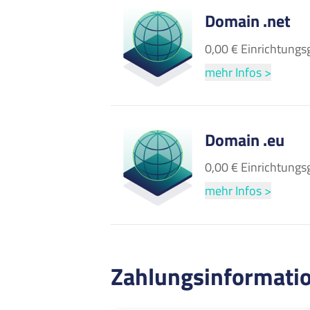
Domain .net
0,00 € Einrichtungs
mehr Infos >
Domain .eu
0,00 € Einrichtungs
mehr Infos >
Zahlungsinformati