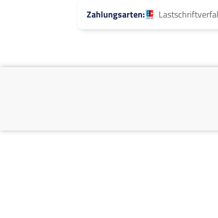
Zahlungsarten
Lastschriftverf