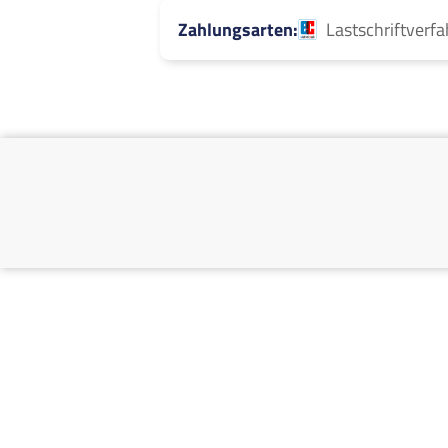
Zahlungsarten
Lastschriftverf