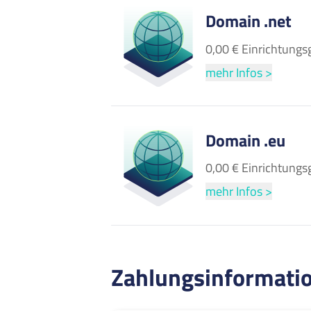
Domain .net
0,00 € Einrichtungs
mehr Infos >
Domain .eu
0,00 € Einrichtungs
mehr Infos >
Zahlungsinformati