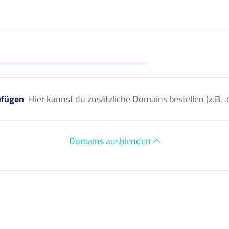
ufügen
Hier kannst du zusätzliche Domains bestellen (z.B
Domains ausblenden