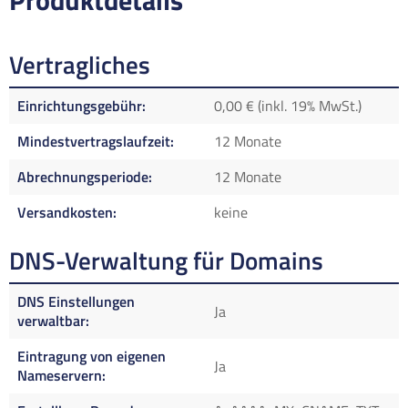
Produktdetails
Vertragliches
Einrichtungsgebühr
0,00 € (inkl. 19% MwSt.)
Mindestvertragslaufzeit
12 Monate
Abrechnungsperiode
12 Monate
Versandkosten
keine
DNS-Verwaltung für Domains
DNS Einstellungen
Ja
verwaltbar
Eintragung von eigenen
Ja
Nameservern