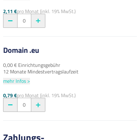
2,11 €
pro Monat (inkl. 19% MwSt.)
0
Domain .eu
0,00 € Einrichtungsgebühr
12 Monate Mindestvertragslaufzeit
mehr Infos >
0,79 €
pro Monat (inkl. 19% MwSt.)
0
Zahlungs-