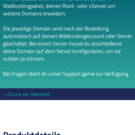
Webhostingpaket, deinen Root- oder vServer um
weitere Domains erweitern.
Die jeweilige Domain wird nach der Bestellung
automatisch auf deinen Webhostingaccount oder Server
geschaltet. Bei einem Server musst du anschließend
deine Domain auf dem Server konfigurieren, um sie
nutzen zu können.
Bei Fragen steht dir unser Support gerne zur Verfügung.
Zurück zur Übersicht