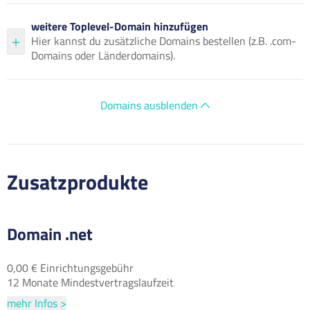
weitere Toplevel-Domain hinzufügen
Hier kannst du zusätzliche Domains bestellen (z.B. .com-
Domains oder Länderdomains).
Domains ausblenden
Zusatzprodukte
Domain .net
0,00 € Einrichtungsgebühr
12 Monate Mindestvertragslaufzeit
mehr Infos >