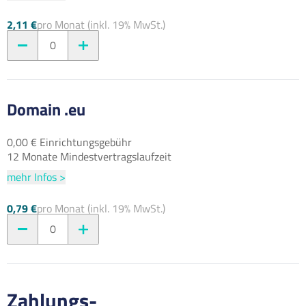
2,11 €
pro Monat (inkl. 19% MwSt.)
0
Domain .eu
0,00 € Einrichtungsgebühr
12 Monate Mindestvertragslaufzeit
mehr Infos >
0,79 €
pro Monat (inkl. 19% MwSt.)
0
Zahlungs-