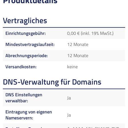
Produktdetails
Vertragliches
Einrichtungsgebühr
0,00 € (inkl. 19% MwSt.)
Mindestvertragslaufzeit
12 Monate
Abrechnungsperiode
12 Monate
Versandkosten
keine
DNS-Verwaltung für Domains
DNS Einstellungen
Ja
verwaltbar
Eintragung von eigenen
Ja
Nameservern