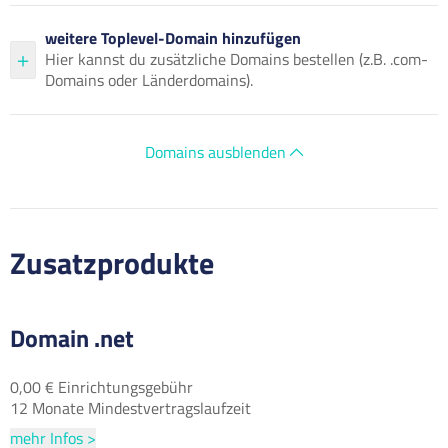
weitere Toplevel-Domain hinzufügen
Hier kannst du zusätzliche Domains bestellen (z.B. .com-
Domains oder Länderdomains).
Domains ausblenden
Zusatzprodukte
Domain .net
0,00 € Einrichtungsgebühr
12 Monate Mindestvertragslaufzeit
mehr Infos >