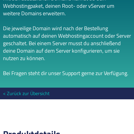
Webhostingpaket, deinen Root- oder vServer um
weitere Domains erweitern.
Die jeweilige Domain wird nach der Bestellung
automatisch auf deinen Webhostingaccount oder Server
geschaltet. Bei einem Server musst du anschließend
deine Domain auf dem Server konfigurieren, um sie
nutzen zu können.
Bei Fragen steht dir unser Support gerne zur Verfügung.
Zurück zur Übersicht