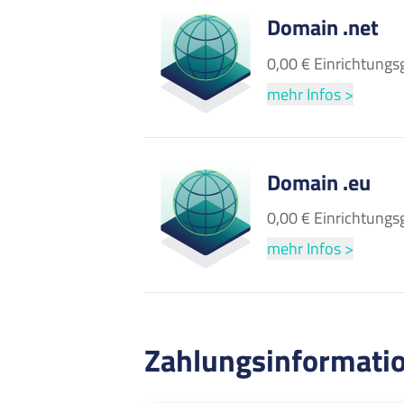
Domain .net
0,00 € Einrichtungs
mehr Infos >
Domain .eu
0,00 € Einrichtungs
mehr Infos >
Zahlungsinformati