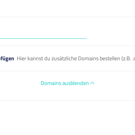
ufügen
Hier kannst du zusätzliche Domains bestellen (z.B
Domains ausblenden