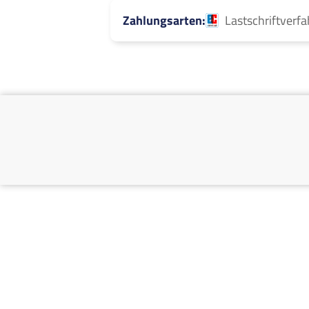
Zahlungsarten
Lastschriftverf