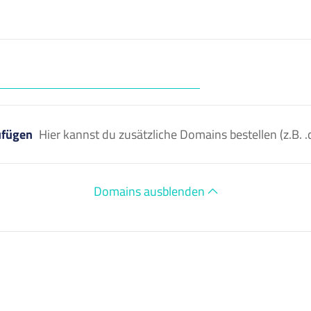
ufügen
Hier kannst du zusätzliche Domains bestellen (z.B
Domains ausblenden