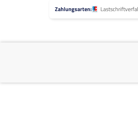
Zahlungsarten
Lastschriftverf