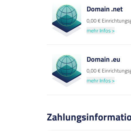
Domain .net
0,00 € Einrichtungs
mehr Infos >
Domain .eu
0,00 € Einrichtungs
mehr Infos >
Zahlungsinformati