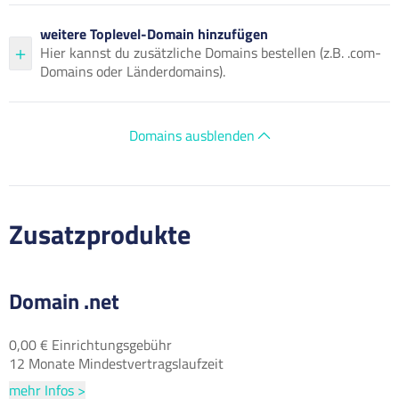
weitere Toplevel-Domain hinzufügen
Hier kannst du zusätzliche Domains bestellen (z.B. .com-
Domains oder Länderdomains).
Domains ausblenden
Zusatzprodukte
Domain .net
0,00 € Einrichtungsgebühr
12 Monate Mindestvertragslaufzeit
mehr Infos >