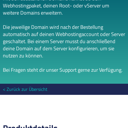
Webhostingpaket, deinen Root- oder vServer um
weitere Domains erweitern.
Die jeweilige Domain wird nach der Bestellung
automatisch auf deinen Webhostingaccount oder Server
geschaltet. Bei einem Server musst du anschließend
deine Domain auf dem Server konfigurieren, um sie
nutzen zu können.
Bei Fragen steht dir unser Support gerne zur Verfügung.
Zurück zur Übersicht