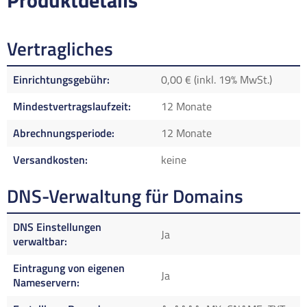
Produktdetails
Vertragliches
Einrichtungsgebühr
0,00 € (inkl. 19% MwSt.)
Mindestvertragslaufzeit
12 Monate
Abrechnungsperiode
12 Monate
Versandkosten
keine
DNS-Verwaltung für Domains
DNS Einstellungen
Ja
verwaltbar
Eintragung von eigenen
Ja
Nameservern