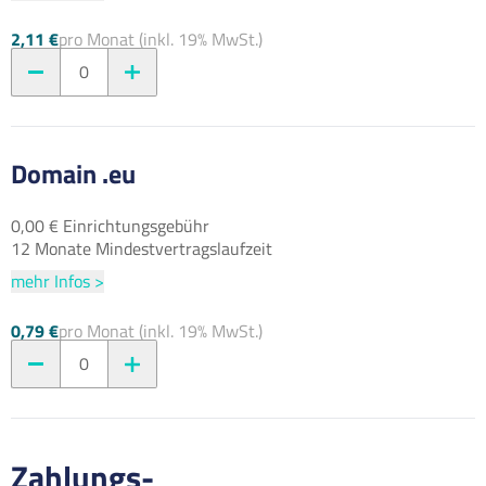
2,11 €
pro Monat (inkl. 19% MwSt.)
0
Domain .eu
0,00 € Einrichtungsgebühr
12 Monate Mindestvertragslaufzeit
mehr Infos >
0,79 €
pro Monat (inkl. 19% MwSt.)
0
Zahlungs-