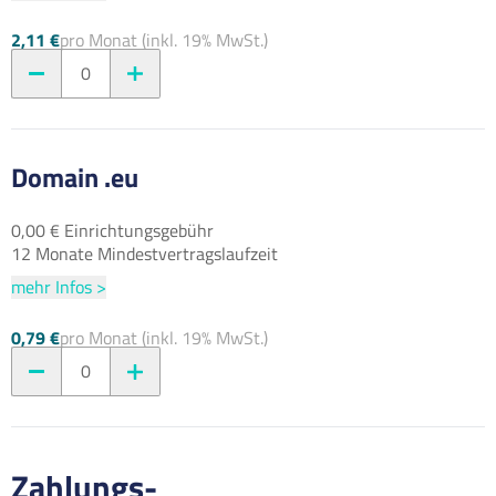
2,11 €
pro Monat (inkl. 19% MwSt.)
0
Domain .eu
0,00 € Einrichtungsgebühr
12 Monate Mindestvertragslaufzeit
mehr Infos >
0,79 €
pro Monat (inkl. 19% MwSt.)
0
Zahlungs-