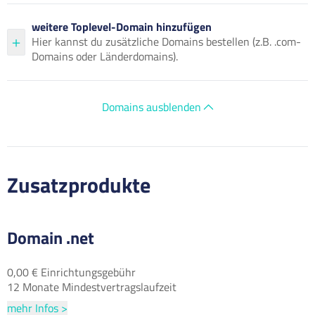
weitere Toplevel-Domain hinzufügen
Hier kannst du zusätzliche Domains bestellen (z.B. .com-
Domains oder Länderdomains).
Domains ausblenden
Zusatzprodukte
Domain .net
0,00 € Einrichtungsgebühr
12 Monate Mindestvertragslaufzeit
mehr Infos >