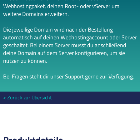
Webhostingpaket, deinen Root- oder vServer um
weitere Domains erweitern.
Die jeweilige Domain wird nach der Bestellung
automatisch auf deinen Webhostingaccount oder Server
geschaltet. Bei einem Server musst du anschließend
deine Domain auf dem Server konfigurieren, um sie
nutzen zu können.
Bei Fragen steht dir unser Support gerne zur Verfügung.
Zurück zur Übersicht