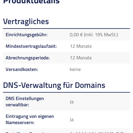
Produktdetails
Vertragliches
Einrichtungsgebühr
0,00 € (inkl. 19% MwSt.)
Mindestvertragslaufzeit
12 Monate
Abrechnungsperiode
12 Monate
Versandkosten
keine
DNS-Verwaltung für Domains
DNS Einstellungen
Ja
verwaltbar
Eintragung von eigenen
Ja
Nameservern