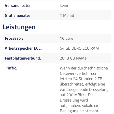
Versandkosten
keine
Gratismonate
1 Monat
Leistungen
Prozessor
16 Core
Arbeitsspeicher ECC
64 GB DDR5 ECC RAM
Festplattenverbund
2048 GB NVMe
Traffic
Wenn der durchschnittliche
Netzwerkverkehr der
letzten 24 Stunden 2 TB
überschreitet, erfolgt eine
vorübergehende Drosselung
auf 200 MBit/s. Die
Drosselung wird
aufgehoben, sobald die
Bedingung nicht mehr