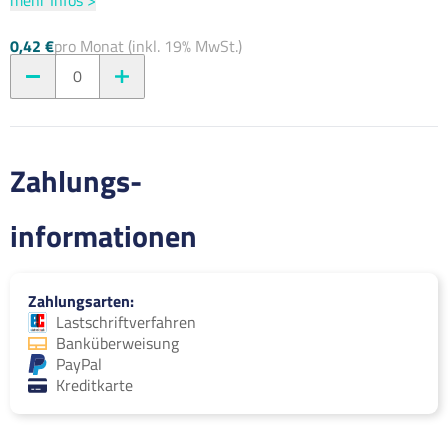
0,42 €
pro Monat (inkl. 19% MwSt.)
0
Zahlungs-
informationen
Zahlungsarten
Lastschriftverfahren
Banküberweisung
PayPal
Kreditkarte