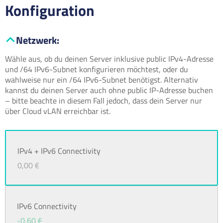
Konfiguration
Netzwerk
:
Wähle aus, ob du deinen Server inklusive public IPv4-Adresse
und /64 IPv6-Subnet konfigurieren möchtest, oder du
wahlweise nur ein /64 IPv6-Subnet benötigst. Alternativ
kannst du deinen Server auch ohne public IP-Adresse buchen
– bitte beachte in diesem Fall jedoch, dass dein Server nur
über Cloud vLAN erreichbar ist.
IPv4 + IPv6 Connectivity
0,00 €
IPv6 Connectivity
-0,60 €