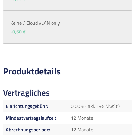
Keine / Cloud vLAN only
-0,60 €
Produktdetails
Vertragliches
Einrichtungsgebühr
0,00 € (inkl. 19% MwSt.)
Mindestvertragslaufzeit
12 Monate
Abrechnungsperiode
12 Monate