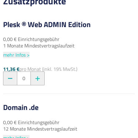
Zusatzprodukte
Plesk ® Web ADMIN Edition
0,00 € Einrichtungsgebühr
1 Monate Mindestvertragslaufzeit
mehr Infos >
11,36 €
pro Monat (inkl. 19% MwSt.)
0
Domain .de
0,00 € Einrichtungsgebühr
12 Monate Mindestvertragslaufzeit
mehr Infos >