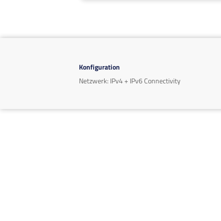
Konfiguration
Netzwerk: IPv4 + IPv6 Connectivity