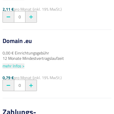
2,11 €
pro Monat (inkl. 19% MwSt.)
0
Domain .eu
0,00 € Einrichtungsgebühr
12 Monate Mindestvertragslaufzeit
mehr Infos >
0,79 €
pro Monat (inkl. 19% MwSt.)
0
Zahlungs-