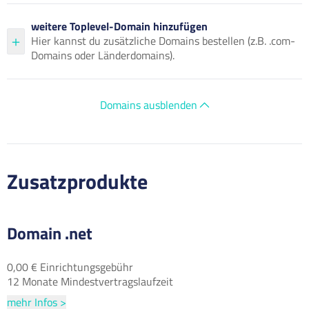
weitere Toplevel-Domain hinzufügen
Hier kannst du zusätzliche Domains bestellen (z.B. .com-
Domains oder Länderdomains).
Domains ausblenden
Zusatzprodukte
Domain .net
0,00 € Einrichtungsgebühr
12 Monate Mindestvertragslaufzeit
mehr Infos >