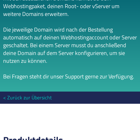
Webhostingpaket, deinen Root- oder vServer um
weitere Domains erweitern.
Die jeweilige Domain wird nach der Bestellung
automatisch auf deinen Webhostingaccount oder Server
geschaltet. Bei einem Server musst du anschließend
deine Domain auf dem Server konfigurieren, um sie
nutzen zu können.
Bei Fragen steht dir unser Support gerne zur Verfügung.
Zurück zur Übersicht