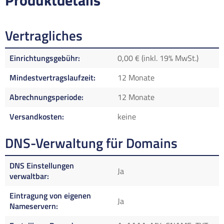
Produktdetails
Vertragliches
Einrichtungsgebühr
0,00 € (inkl. 19% MwSt.)
Mindestvertragslaufzeit
12 Monate
Abrechnungsperiode
12 Monate
Versandkosten
keine
DNS-Verwaltung für Domains
DNS Einstellungen
Ja
verwaltbar
Eintragung von eigenen
Ja
Nameservern