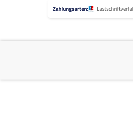
Zahlungsarten
Lastschriftverf