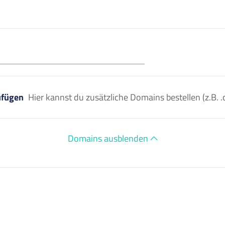
ufügen
Hier kannst du zusätzliche Domains bestellen (z.B
Domains ausblenden