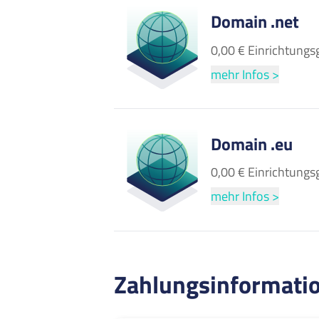
Domain .net
0,00 € Einrichtungs
mehr Infos >
Domain .eu
0,00 € Einrichtungs
mehr Infos >
Zahlungsinformati