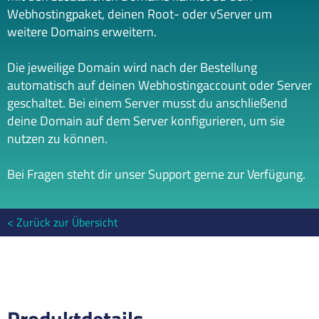
Webhostingpaket, deinen Root- oder vServer um
weitere Domains erweitern.
Die jeweilige Domain wird nach der Bestellung
automatisch auf deinen Webhostingaccount oder Server
geschaltet. Bei einem Server musst du anschließend
deine Domain auf dem Server konfigurieren, um sie
nutzen zu können.
Bei Fragen steht dir unser Support gerne zur Verfügung.
Zurück zur Übersicht