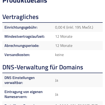
Produktdetails
Vertragliches
Einrichtungsgebühr
0,00 € (inkl. 19% MwSt.)
Mindestvertragslaufzeit
12 Monate
Abrechnungsperiode
12 Monate
Versandkosten
keine
DNS-Verwaltung für Domains
DNS Einstellungen
Ja
verwaltbar
Eintragung von eigenen
Ja
Nameservern