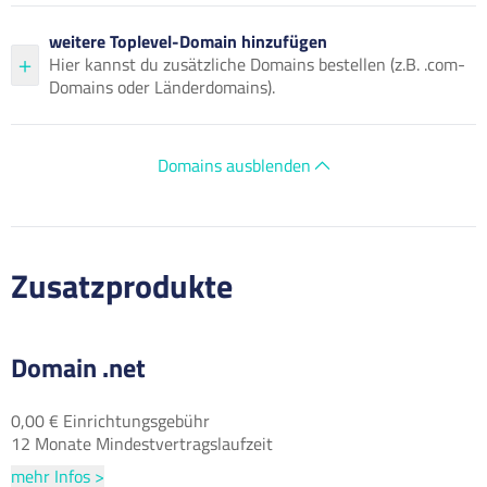
weitere Toplevel-Domain hinzufügen
Hier kannst du zusätzliche Domains bestellen (z.B. .com-
Domains oder Länderdomains).
Domains ausblenden
Zusatzprodukte
Domain .net
0,00 € Einrichtungsgebühr
12 Monate Mindestvertragslaufzeit
mehr Infos >