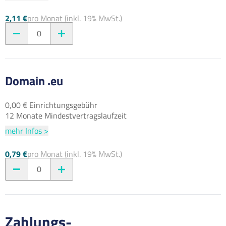
2,11 €
pro Monat (inkl. 19% MwSt.)
0
Domain .eu
0,00 € Einrichtungsgebühr
12 Monate Mindestvertragslaufzeit
mehr Infos >
0,79 €
pro Monat (inkl. 19% MwSt.)
0
Zahlungs-