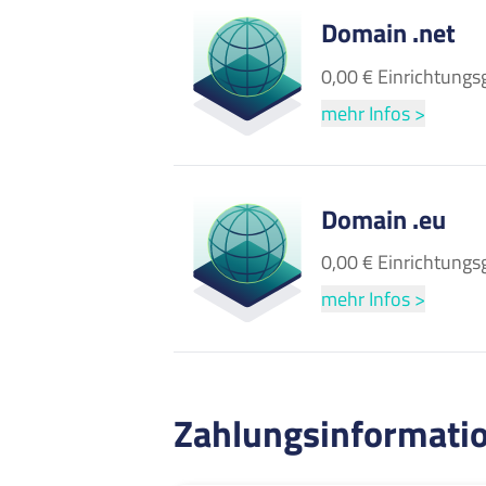
Domain .net
0,00 € Einrichtungs
mehr Infos >
Domain .eu
0,00 € Einrichtungs
mehr Infos >
Zahlungsinformati