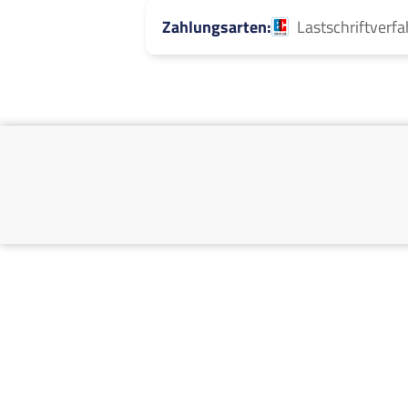
Zahlungsarten
Lastschriftverf