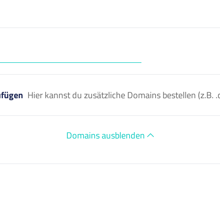
ufügen
Hier kannst du zusätzliche Domains bestellen (z.B
Domains ausblenden