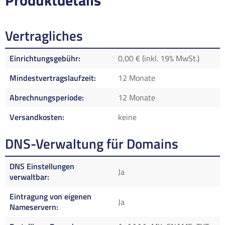
Produktdetails
Vertragliches
Einrichtungsgebühr
0,00 € (inkl. 19% MwSt.)
Mindestvertragslaufzeit
12 Monate
Abrechnungsperiode
12 Monate
Versandkosten
keine
DNS-Verwaltung für Domains
DNS Einstellungen
Ja
verwaltbar
Eintragung von eigenen
Ja
Nameservern