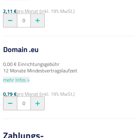
2,11 €
pro Monat (inkl. 19% MwSt.)
0
Domain .eu
0,00 € Einrichtungsgebühr
12 Monate Mindestvertragslaufzeit
mehr Infos >
0,79 €
pro Monat (inkl. 19% MwSt.)
0
Zahlungs-