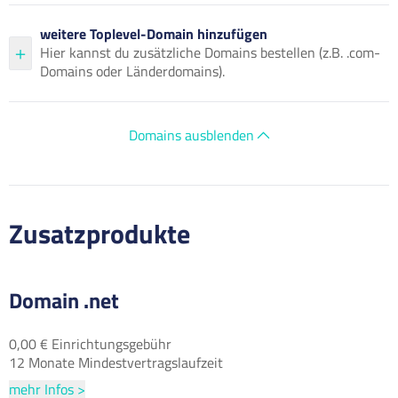
weitere Toplevel-Domain hinzufügen
Hier kannst du zusätzliche Domains bestellen (z.B. .com-
Domains oder Länderdomains).
Domains ausblenden
Zusatzprodukte
Domain .net
0,00 € Einrichtungsgebühr
12 Monate Mindestvertragslaufzeit
mehr Infos >