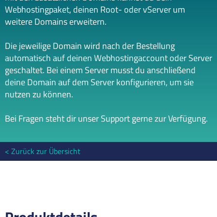
Webhostingpaket, deinen Root- oder vServer um
weitere Domains erweitern.
Die jeweilige Domain wird nach der Bestellung
automatisch auf deinen Webhostingaccount oder Server
geschaltet. Bei einem Server musst du anschließend
deine Domain auf dem Server konfigurieren, um sie
nutzen zu können.
Bei Fragen steht dir unser Support gerne zur Verfügung.
Zurück zur Übersicht