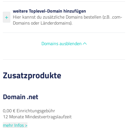
weitere Toplevel-Domain hinzufügen
Hier kannst du zusätzliche Domains bestellen (z.B. .com-
Domains oder Länderdomains).
Domains ausblenden
Zusatzprodukte
Domain .net
0,00 € Einrichtungsgebühr
12 Monate Mindestvertragslaufzeit
mehr Infos >