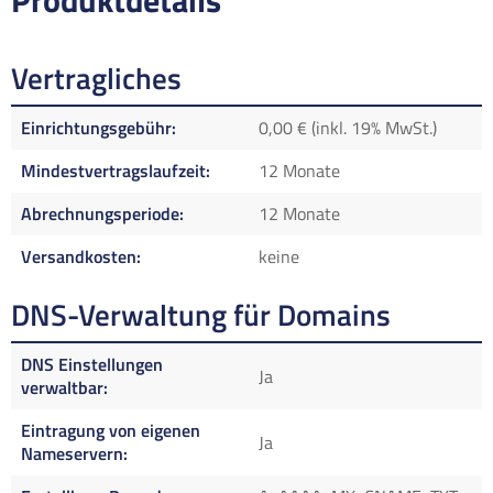
Produktdetails
Vertragliches
Einrichtungsgebühr
0,00 € (inkl. 19% MwSt.)
Mindestvertragslaufzeit
12 Monate
Abrechnungsperiode
12 Monate
Versandkosten
keine
DNS-Verwaltung für Domains
DNS Einstellungen
Ja
verwaltbar
Eintragung von eigenen
Ja
Nameservern