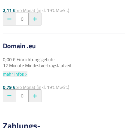
2,11 €
pro Monat (inkl. 19% MwSt.)
0
Domain .eu
0,00 € Einrichtungsgebühr
12 Monate Mindestvertragslaufzeit
mehr Infos >
0,79 €
pro Monat (inkl. 19% MwSt.)
0
Zahlungs-