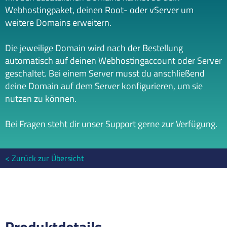
Webhostingpaket, deinen Root- oder vServer um
weitere Domains erweitern.
Die jeweilige Domain wird nach der Bestellung
automatisch auf deinen Webhostingaccount oder Server
geschaltet. Bei einem Server musst du anschließend
deine Domain auf dem Server konfigurieren, um sie
nutzen zu können.
Bei Fragen steht dir unser Support gerne zur Verfügung.
Zurück zur Übersicht