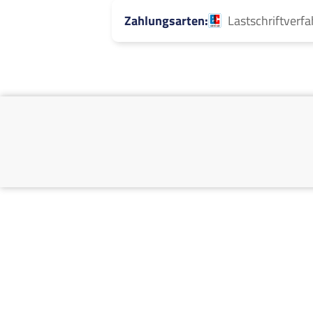
Zahlungsarten
Lastschriftverf