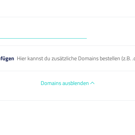
ufügen
Hier kannst du zusätzliche Domains bestellen (z.B
Domains ausblenden