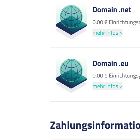
Domain .net
0,00 € Einrichtungs
mehr Infos >
Domain .eu
0,00 € Einrichtungs
mehr Infos >
Zahlungsinformati