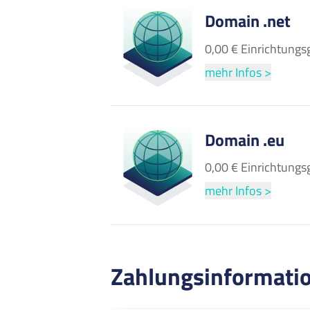
Domain .net
0,00 € Einrichtungs
mehr Infos >
Domain .eu
0,00 € Einrichtungs
mehr Infos >
Zahlungsinformati