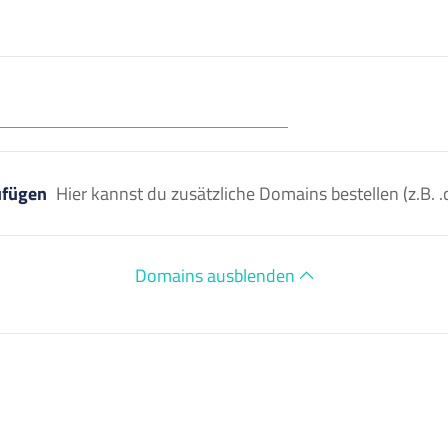
ufügen
Hier kannst du zusätzliche Domains bestellen (z.B
Domains ausblenden