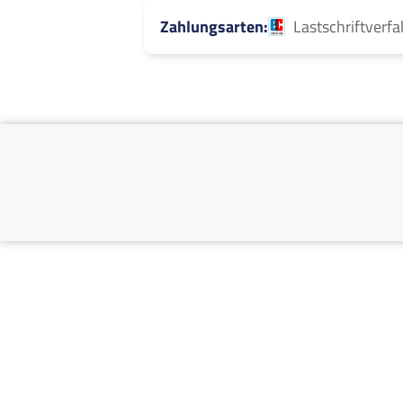
Zahlungsarten
Lastschriftverf