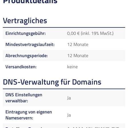
Produktdetails
Vertragliches
Einrichtungsgebühr
0,00 € (inkl. 19% MwSt.)
Mindestvertragslaufzeit
12 Monate
Abrechnungsperiode
12 Monate
Versandkosten
keine
DNS-Verwaltung für Domains
DNS Einstellungen
Ja
verwaltbar
Eintragung von eigenen
Ja
Nameservern