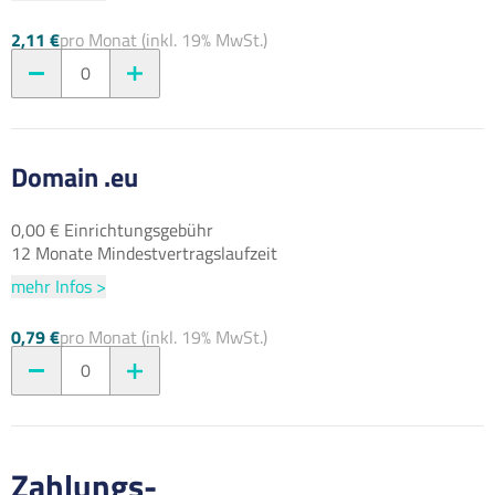
2,11 €
pro Monat (inkl. 19% MwSt.)
0
Domain .eu
0,00 € Einrichtungsgebühr
12 Monate Mindestvertragslaufzeit
mehr Infos >
0,79 €
pro Monat (inkl. 19% MwSt.)
0
Zahlungs-