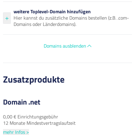
weitere Toplevel-Domain hinzufügen
Hier kannst du zusätzliche Domains bestellen (z.B. .com-
Domains oder Länderdomains).
Domains ausblenden
Zusatzprodukte
Domain .net
0,00 € Einrichtungsgebühr
12 Monate Mindestvertragslaufzeit
mehr Infos >