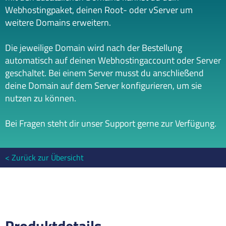
Webhostingpaket, deinen Root- oder vServer um
weitere Domains erweitern.
Die jeweilige Domain wird nach der Bestellung
automatisch auf deinen Webhostingaccount oder Server
geschaltet. Bei einem Server musst du anschließend
deine Domain auf dem Server konfigurieren, um sie
nutzen zu können.
Bei Fragen steht dir unser Support gerne zur Verfügung.
Zurück zur Übersicht