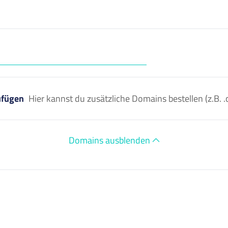
ufügen
Hier kannst du zusätzliche Domains bestellen (z.B
Domains ausblenden