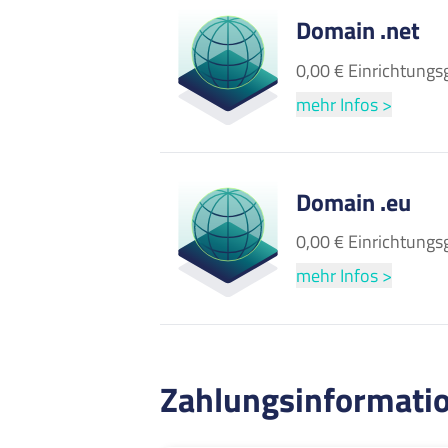
Domain .net
0,00 € Einrichtungs
mehr Infos >
Domain .eu
0,00 € Einrichtungs
mehr Infos >
Zahlungsinformati