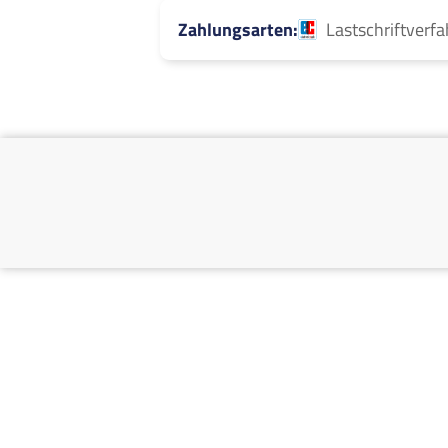
Zahlungsarten
Lastschriftverf