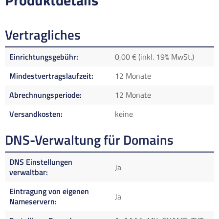
Produktdetails
Vertragliches
Einrichtungsgebühr
0,00 € (inkl. 19% MwSt.)
Mindestvertragslaufzeit
12 Monate
Abrechnungsperiode
12 Monate
Versandkosten
keine
DNS-Verwaltung für Domains
DNS Einstellungen
Ja
verwaltbar
Eintragung von eigenen
Ja
Nameservern