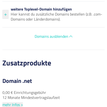
weitere Toplevel-Domain hinzufügen
Hier kannst du zusätzliche Domains bestellen (z.B. .com-
Domains oder Länderdomains).
Domains ausblenden
Zusatzprodukte
Domain .net
0,00 € Einrichtungsgebühr
12 Monate Mindestvertragslaufzeit
mehr Infos >