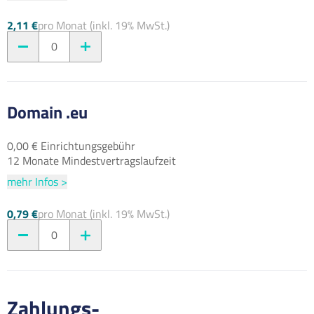
2,11 €
pro Monat (inkl. 19% MwSt.)
0
Domain .eu
0,00 € Einrichtungsgebühr
12 Monate Mindestvertragslaufzeit
mehr Infos >
0,79 €
pro Monat (inkl. 19% MwSt.)
0
Zahlungs-