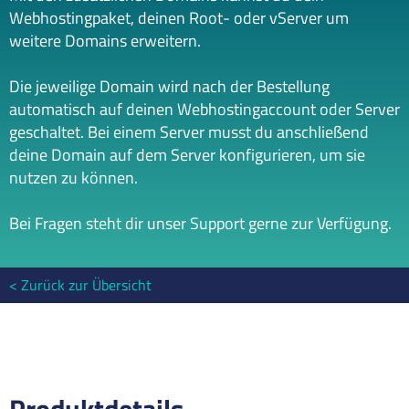
Webhostingpaket, deinen Root- oder vServer um
weitere Domains erweitern.
Die jeweilige Domain wird nach der Bestellung
automatisch auf deinen Webhostingaccount oder Server
geschaltet. Bei einem Server musst du anschließend
deine Domain auf dem Server konfigurieren, um sie
nutzen zu können.
Bei Fragen steht dir unser Support gerne zur Verfügung.
Zurück zur Übersicht