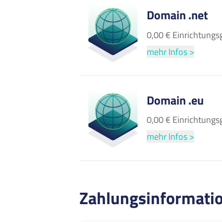
Domain .net
0,00 € Einrichtungs
mehr Infos >
Domain .eu
0,00 € Einrichtungs
mehr Infos >
Zahlungsinformati