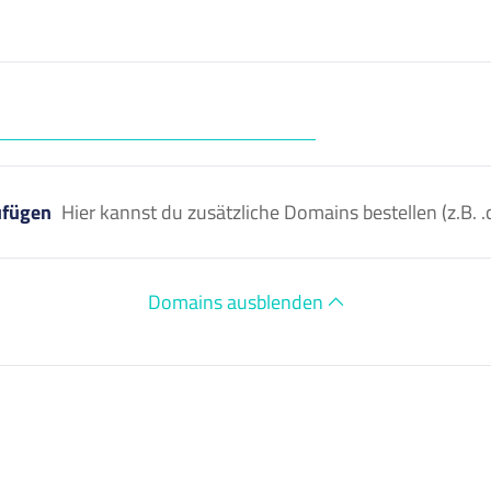
ufügen
Hier kannst du zusätzliche Domains bestellen (z.B
Domains ausblenden