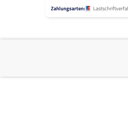
Zahlungsarten
Lastschriftverf