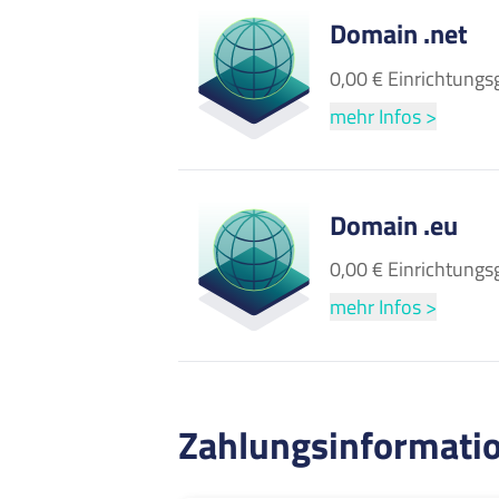
Domain .net
0,00 € Einrichtungs
mehr Infos >
Domain .eu
0,00 € Einrichtungs
mehr Infos >
Zahlungsinformati