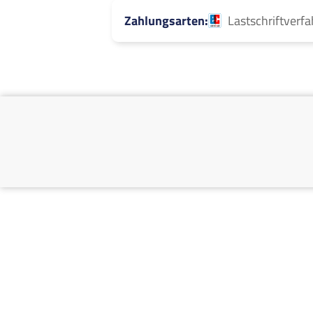
Zahlungsarten
Lastschriftverf