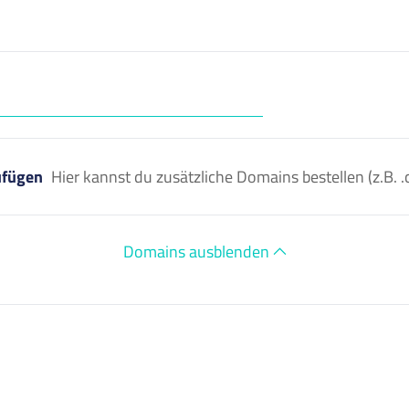
ufügen
Hier kannst du zusätzliche Domains bestellen (z.B
Domains ausblenden