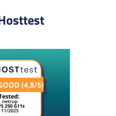
Hosttest