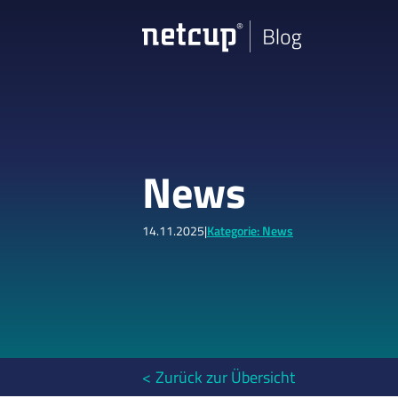
News
14.11.2025
|
Kategorie: News
Zurück zur Übersicht