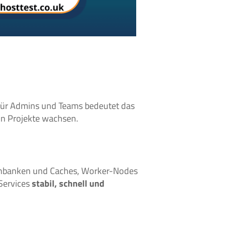
Für Admins und Teams bedeutet das
n Projekte wachsen.
enbanken und Caches, Worker-Nodes
Services
stabil, schnell und