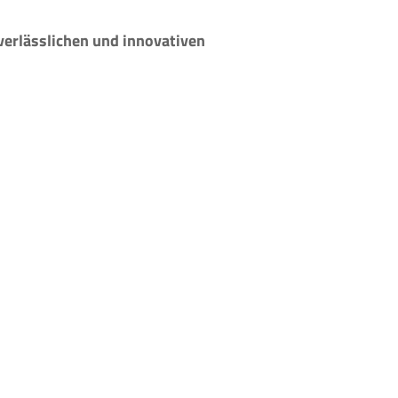
verlässlichen und innovativen
Folge uns