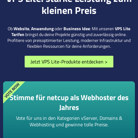
kleinen Preis
Ob
Website
,
Anwendung
oder
Business Idee
: Mit unseren
VPS Lite
Tarifen
bringst du deine Projekte günstig und zuverlässig online.
Profitiere von preisoptimierter Leistung, moderner Infrastruktur und
flexiblen Ressourcen für deine Anforderungen.
Jetzt VPS Lite-Produkte entdecken
>
Stimme für netcup als Webhoster des
Jahres
Vote für uns in den Kategorien vServer, Domains &
Webhosting und gewinne tolle Preise.