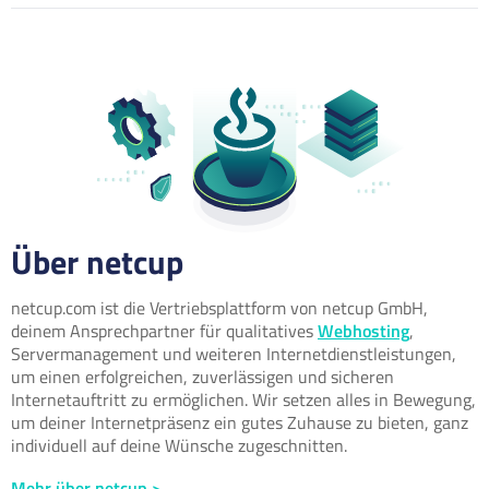
Über netcup
netcup.com ist die Vertriebsplattform von netcup GmbH,
deinem Ansprechpartner für qualitatives
Webhosting
,
Servermanagement und weiteren Internetdienstleistungen,
um einen erfolgreichen, zuverlässigen und sicheren
Internetauftritt zu ermöglichen. Wir setzen alles in Bewegung,
um deiner Internetpräsenz ein gutes Zuhause zu bieten, ganz
individuell auf deine Wünsche zugeschnitten.
Mehr über netcup >