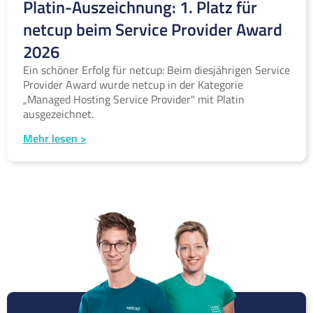
Platin-Auszeichnung: 1. Platz für
netcup beim Service Provider Award
2026
Ein schöner Erfolg für netcup: Beim diesjährigen Service
Provider Award wurde netcup in der Kategorie
„Managed Hosting Service Provider" mit Platin
ausgezeichnet.
Mehr lesen >