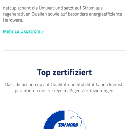
netcup schont die Umwelt und setzt auf Strom aus
regenerativen Quellen sowie auf besonders energieeffiziente
Hardware.
Mehr zu Ökostrom >
Top zertifiziert
Dass du bei netcup auf Qualität und Stabilität bauen kannst,
garantieren unsere regelmäßigen Zertifizierungen.