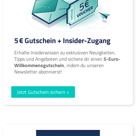
5 € Gutschein + Insider-Zugang
Erhalte Insiderwissen zu exklusiven Neuigkeiten,
Tipps und Angeboten und sichere dir einen
5-Euro-
Willkommensgutschein
, indem du unseren
Newsletter abonnierst!
Jetzt Gutschein sichern >