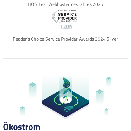
HOSTtest Webhoster des Jahres 2025
Reader's Choice Service Provider Awards 2024 Silver
Ökostrom