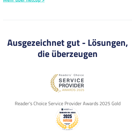
Ausgezeichnet gut - Lösungen,
die überzeugen
Reader's Choice Service Provider Awards 2025 Gold