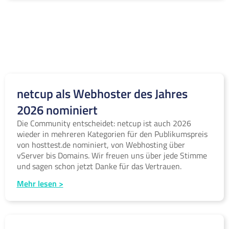
netcup als Webhoster des Jahres
2026 nominiert
Die Community entscheidet: netcup ist auch 2026
wieder in mehreren Kategorien für den Publikumspreis
von hosttest.de nominiert, von Webhosting über
vServer bis Domains. Wir freuen uns über jede Stimme
und sagen schon jetzt Danke für das Vertrauen.
Mehr lesen >