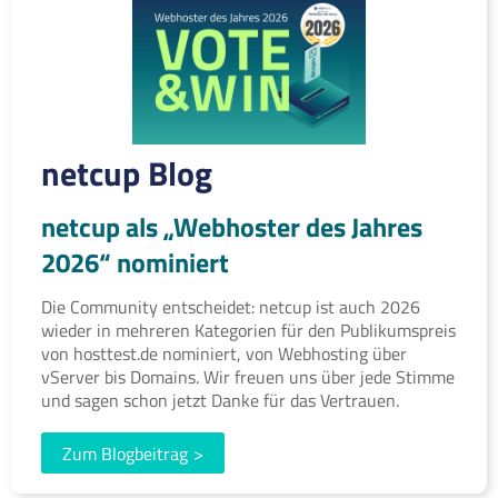
netcup Blog
netcup als „Webhoster des Jahres
2026“ nominiert
Die Community entscheidet: netcup ist auch 2026
wieder in mehreren Kategorien für den Publikumspreis
von hosttest.de nominiert, von Webhosting über
vServer bis Domains. Wir freuen uns über jede Stimme
und sagen schon jetzt Danke für das Vertrauen.
Zum Blogbeitrag
>