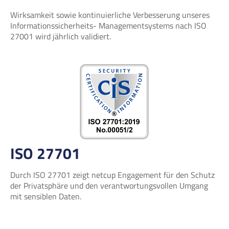
Wirksamkeit sowie kontinuierliche Verbesserung unseres
Informationssicherheits- Managementsystems nach ISO
27001 wird jährlich validiert.
ISO 27701
Durch ISO 27701 zeigt netcup Engagement für den Schutz
der Privatsphäre und den verantwortungsvollen Umgang
mit sensiblen Daten.