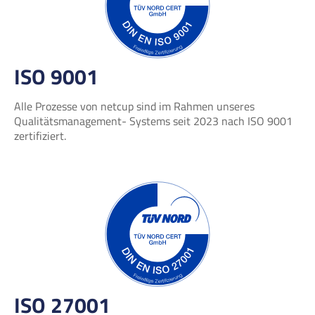
ISO 9001
Alle Prozesse von netcup sind im Rahmen unseres
Qualitätsmanagement- Systems seit 2023 nach ISO 9001
zertifiziert.
ISO 27001