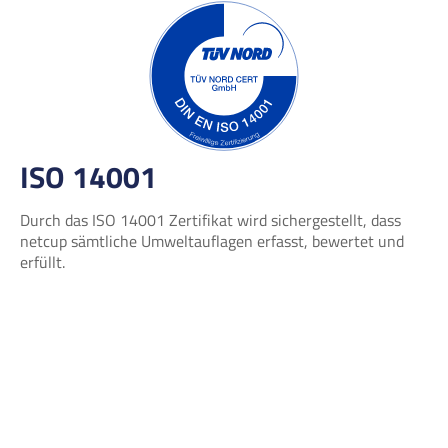
ISO 14001
Durch das ISO 14001 Zertifikat wird sichergestellt, dass
netcup sämtliche Umweltauflagen erfasst, bewertet und
erfüllt.