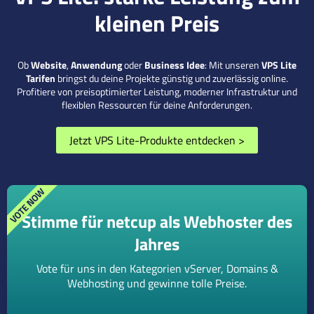
kleinen Preis
Ob
Website
,
Anwendung
oder
Business Idee
: Mit unseren
VPS Lite
Tarifen
bringst du deine Projekte günstig und zuverlässig online.
Profitiere von preisoptimierter Leistung, moderner Infrastruktur und
flexiblen Ressourcen für deine Anforderungen.
Jetzt VPS Lite-Produkte entdecken
>
Stimme für netcup als Webhoster des
Jahres
Vote für uns in den Kategorien vServer, Domains &
Webhosting und gewinne tolle Preise.