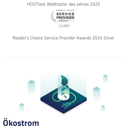
HOSTtest Webhoster des Jahres 2025
Reader's Choice Service Provider Awards 2024 Silver
Ökostrom