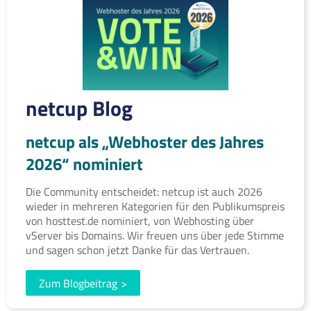
netcup Blog
netcup als „Webhoster des Jahres
2026“ nominiert
Die Community entscheidet: netcup ist auch 2026
wieder in mehreren Kategorien für den Publikumspreis
von hosttest.de nominiert, von Webhosting über
vServer bis Domains. Wir freuen uns über jede Stimme
und sagen schon jetzt Danke für das Vertrauen.
Zum Blogbeitrag
>