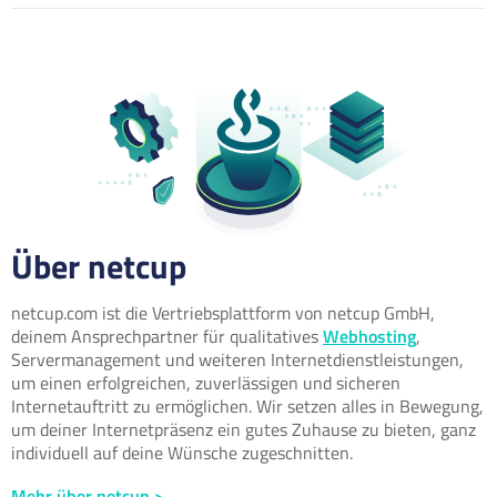
Über netcup
netcup.com ist die Vertriebsplattform von netcup GmbH,
deinem Ansprechpartner für qualitatives
Webhosting
,
Servermanagement und weiteren Internetdienstleistungen,
um einen erfolgreichen, zuverlässigen und sicheren
Internetauftritt zu ermöglichen. Wir setzen alles in Bewegung,
um deiner Internetpräsenz ein gutes Zuhause zu bieten, ganz
individuell auf deine Wünsche zugeschnitten.
Mehr über netcup >