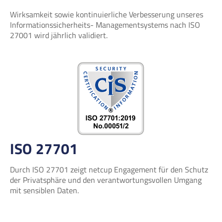
Wirksamkeit sowie kontinuierliche Verbesserung unseres
Informationssicherheits- Managementsystems nach ISO
27001 wird jährlich validiert.
ISO 27701
Durch ISO 27701 zeigt netcup Engagement für den Schutz
der Privatsphäre und den verantwortungsvollen Umgang
mit sensiblen Daten.