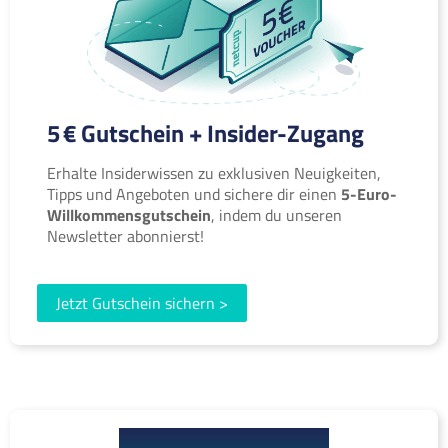
5 € Gutschein + Insider-Zugang
Erhalte Insiderwissen zu exklusiven Neuigkeiten,
Tipps und Angeboten und sichere dir einen
5-Euro-
Willkommensgutschein
, indem du unseren
Newsletter abonnierst!
Jetzt Gutschein sichern >