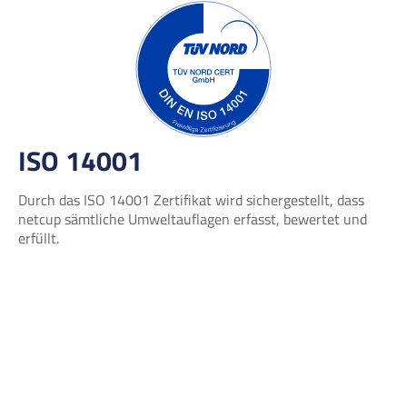
ISO 14001
Durch das ISO 14001 Zertifikat wird sichergestellt, dass
netcup sämtliche Umweltauflagen erfasst, bewertet und
erfüllt.