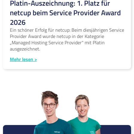
Platin-Auszeichnung: 1. Platz für
netcup beim Service Provider Award
2026
Ein schöner Erfolg für netcup: Beim diesjährigen Service
Provider Award wurde netcup in der Kategorie
„Managed Hosting Service Provider" mit Platin
ausgezeichnet.
Mehr lesen >