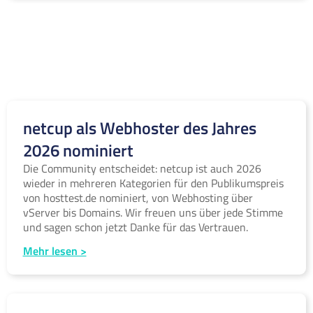
netcup als Webhoster des Jahres
2026 nominiert
Die Community entscheidet: netcup ist auch 2026
wieder in mehreren Kategorien für den Publikumspreis
von hosttest.de nominiert, von Webhosting über
vServer bis Domains. Wir freuen uns über jede Stimme
und sagen schon jetzt Danke für das Vertrauen.
Mehr lesen >