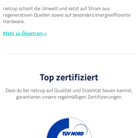
netcup schont die Umwelt und setzt auf Strom aus
regenerativen Quellen sowie auf besonders energieeffiziente
Hardware.
Mehr zu Ökostrom >
Top zertifiziert
Dass du bei netcup auf Qualität und Stabilität bauen kannst,
garantieren unsere regelmäßigen Zertifizierungen.