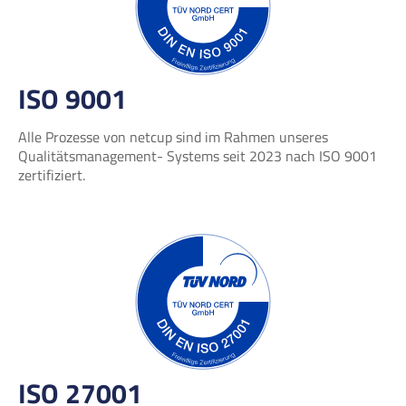
ISO 9001
Alle Prozesse von netcup sind im Rahmen unseres
Qualitätsmanagement- Systems seit 2023 nach ISO 9001
zertifiziert.
ISO 27001